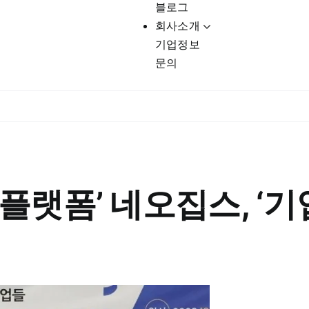
블로그
회사소개
기업정보
문의
 플랫폼’ 네오집스, ‘기