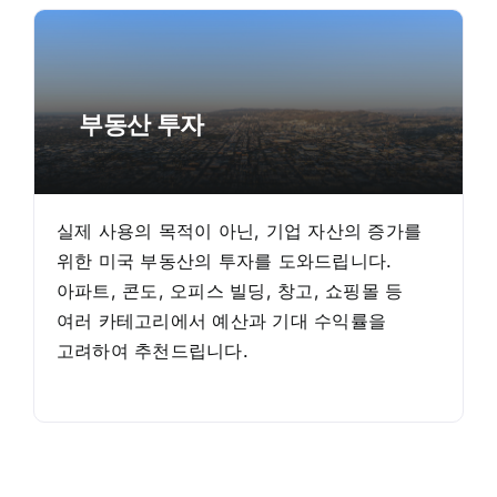
부동산 투자
실제 사용의 목적이 아닌, 기업 자산의 증가를
위한 미국 부동산의 투자를 도와드립니다.
아파트, 콘도, 오피스 빌딩, 창고, 쇼핑몰 등
여러 카테고리에서 예산과 기대 수익률을
고려하여 추천드립니다.