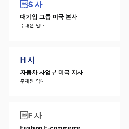
S
사
대기업 그룹 미국 본사
주재원 임대
H 사
자동차 사업부 미국 지사
주재원 임대
F
사
Fashion E-commerce