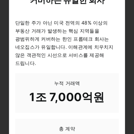
단일한 주가 아닌 미국 전역의 48% 이상의
부동산 거래가 발생하는 핵심 지역들을
광범위하게 커버하는 한인 프롭테크 회사는
네오집스가 유일합니다. 이해관계에 치우치지
않은 객관적인 시선으로 서비스를 제공해
드립니다.
누적 거래액
1조 7,000억원
총 계약