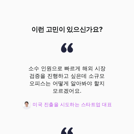
이런 고민이 있으신가요?
소수 인원으로 빠르게 해외 시장
검증을 진행하고 싶은데 소규모
오피스는 어떻게 알아봐야 할지
모르겠어요.
미국 진출을 시도하는 스타트업 대표