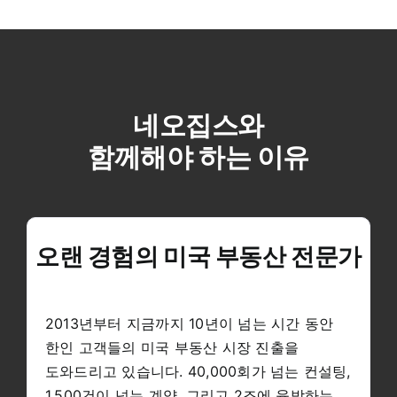
네오집스와
함께해야 하는 이유
오랜 경험의 미국 부동산 전문가
2013년부터 지금까지 10년이 넘는 시간 동안
한인 고객들의 미국 부동산 시장 진출을
도와드리고 있습니다. 40,000회가 넘는 컨설팅,
1,500건이 넘는 계약, 그리고 2조에 육박하는