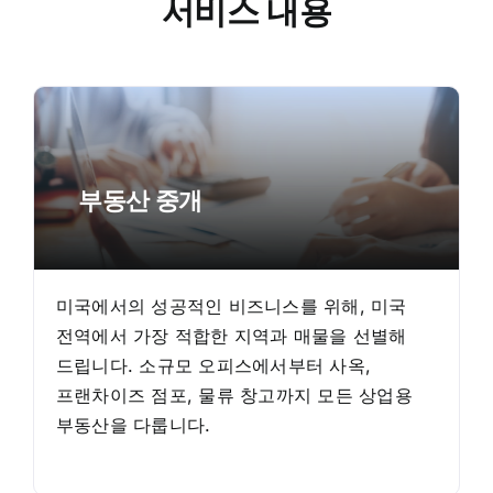
서비스 내용
부동산 중개
미국에서의 성공적인 비즈니스를 위해, 미국
전역에서 가장 적합한 지역과 매물을 선별해
드립니다. 소규모 오피스에서부터 사옥,
프랜차이즈 점포, 물류 창고까지 모든 상업용
부동산을 다룹니다.