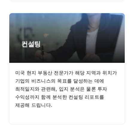
컨설팅
미국 현지 부동산 전문가가 해당 지역과 위치가
기업의 비즈니스의 목표를 달성하는 데에
최적일지와 관련해, 입지 분석은 물론 투자
수익성까지 함께 분석한 컨설팅 리포트를
제공해 드립니다.