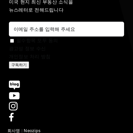
미국 현지 최신 부동산 소식을
뉴스레터로 전해드립니다
필수항목 모두 동의
광고성 정보 수신
개인정보 처리 방침
구독하기
회사명 : Neozips