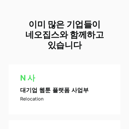
이미 많은 기업들이
네오집스와 함께하고
있습니다
N
사
대기업 웹툰 플랫폼 사업부
Relocation