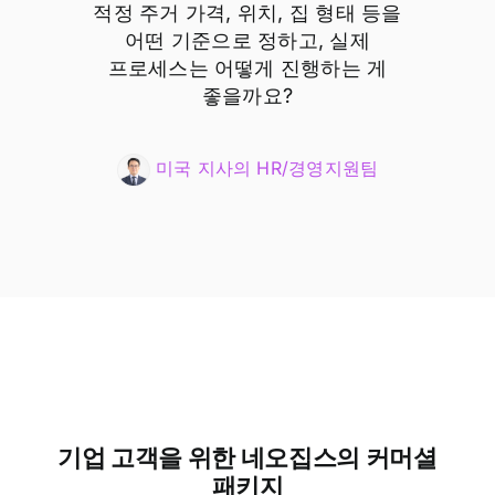
적정 주거 가격, 위치, 집 형태 등을
어떤 기준으로 정하고, 실제
프로세스는 어떻게 진행하는 게
좋을까요?
미국 지사의 HR/경영지원팀
기업 고객을 위한 네오집스의 커머셜
패키지