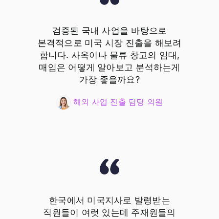
검증된 국내 사업을 바탕으로
본격적으로 미국 시장 진출을 해보려
합니다. 사옥이나 물류 창고의 임대,
매입은 어떻게 알아보고 분석하는게
가장 좋을까요?
해외 사업 진출 담당 의원
한국에서 미국지사로 발령받는
직원들이 여럿 있는데 주재원들의