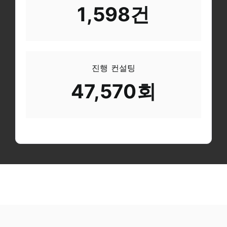
1,598건
진행 컨설팅
47,570회