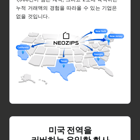
누적 거래액의 경험을 따라올 수 있는 기업은
없을 것입니다.
미국 전역을
커버하는 유일한 회사