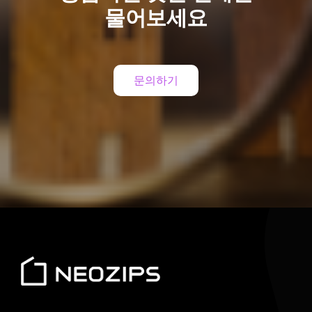
물어보세요
문의하기