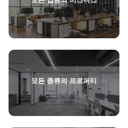
모든 종류의 프로퍼티