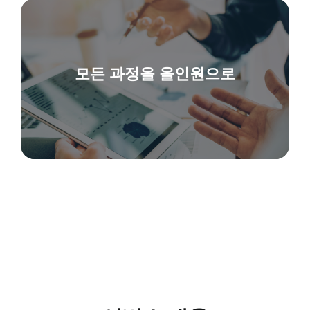
모든 과정을 올인원으로