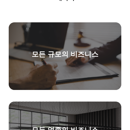
모든 규모의 비즈니스
모든 업종의 비즈니스