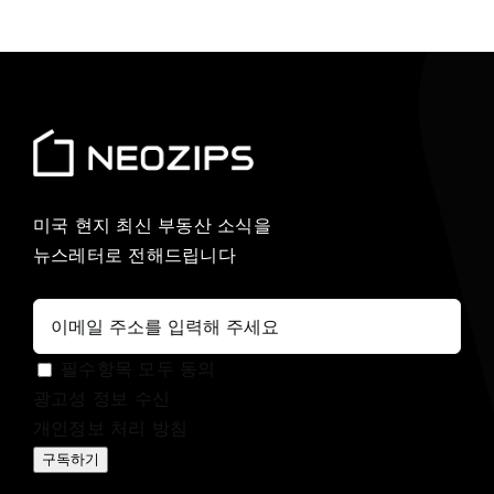
공유
미국 현지 최신 부동산 소식을
뉴스레터로 전해드립니다
필수항목 모두 동의
광고성 정보 수신
개인정보 처리 방침
구독하기