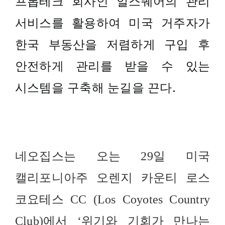
프롭테크 회사인 알스퀘어의 관리
서비스를 활용하여 미국 거주자가
한국 부동산을 저렴하게 구입 후
안전하게 관리를 받을 수 있는
시스템을 구축해 눈길을 끈다.
네오집스는 오는 29일 미국
캘리포니아주 오렌지 카운티 로스
코요테스 CC (Los Coyotes Country
Club)에서 ‘위기와 기회가 만나는