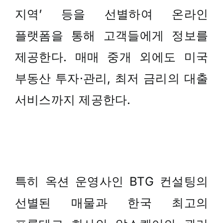
지역’ 등을 선별하여 온라인
플랫폼을 통해 고객들에게 정보를
제공한다. 매매 중개 외에도 미국
부동산 투자·관리, 최저 금리의 대출
서비스까지 제공한다.
특히 옥션 운영사인 BTG 컨설팅의
선별된 매물과 한국 최고의