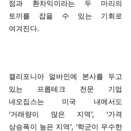
점과 환차익이라는 두 마리의
토끼를 잡을 수 있는 기회로
여겨진다.
캘리포니아 얼바인에 본사를 두고
있는 프롭테크 전문 기업
네오집스는 미국 내에서도
‘거래량이 많은 지역’, ‘가격
상승폭이 높은 지역’, ‘학군이 우수한