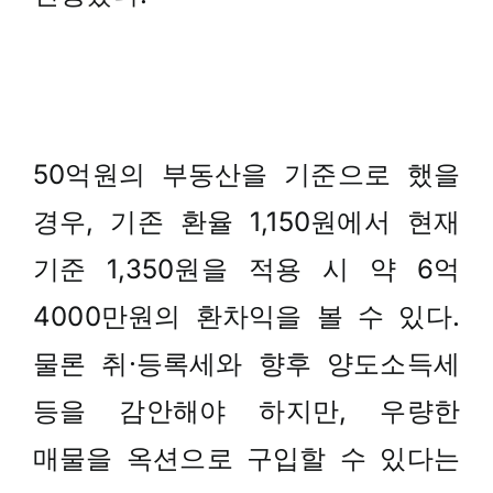
50억원의 부동산을 기준으로 했을
경우, 기존 환율 1,150원에서 현재
기준 1,350원을 적용 시 약 6억
4000만원의 환차익을 볼 수 있다.
물론 취·등록세와 향후 양도소득세
등을 감안해야 하지만, 우량한
매물을 옥션으로 구입할 수 있다는