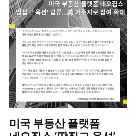
Larger
Image
미국 부동산 플랫폼