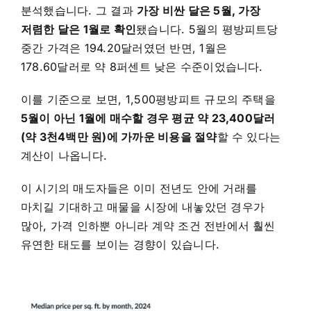
분석했습니다. 그 결과
가장
비싼 달은 5월, 가장
저렴한 달은 1월로 확인
됐습니다. 5월의 평방피트당
중간 가격은 194.20달러였던 반면, 1월은
178.60달러로 약 8퍼센트 낮은 수준이었습니다.
이를 기준으로 보면, 1,500평방피트 규모의 주택을
5월이 아닌 1월에 매수할 경우 평균 약 23,400달러
(약 3천4백만 원)에 가까운 비용을 절약
할 수 있다는
계산이 나옵니다.
이 시기의 매도자들은 이미 전년도 안에 거래를
마치길 기대하고 매물을 시장에 내놓았던 경우가
많아, 가격 인하뿐 아니라 계약 조건 전반에서 훨씬
유연한 태도를 보이는 경향이 있습니다.