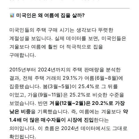
미국인은 왜 여름에 집을 살까?
미국인들의 주택 구매 시기는 생각보다 뚜렷한
계절성을 보입니다. 실제 데이터를 보면, 미국인들은
겨울보다 여름에 훨씬 더 적극적으로 집을
구매합니다.
2015년부터 2024년까지의 주택 판매량을 분석한
결과, 전체 주택 거래의 29.1%가 여름(6월~8월)에
집중됐습니다. 봄(3월~5월)이 25.4%로 그 뒤를
이었고, 가을(9월~11월)은 25.2%로 비슷한 수준을
보였습니다. 반면
겨울(12월~2월)은 20.2%로 가장
낮은 비중
을 기록했습니다. 즉, 여름에는 겨울보다
약
1.4배 더 많은 매수자들이 시장에 진입
한다는
의미입니다. 이 흐름은 2024년 데이터에서도 그대로
확인됩니다.