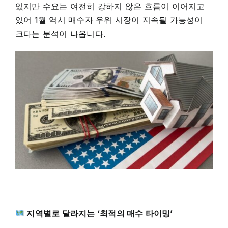
있지만 수요는 여전히 강하지 않은 흐름이 이어지고
있어 1월 역시 매수자 우위 시장이 지속될 가능성이
크다는 분석이 나옵니다.
지역별로 달라지는 ‘최적의 매수 타이밍’