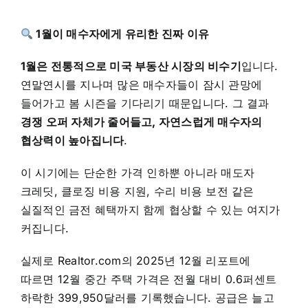
1월이 매수자에게 유리한 진짜 이유
1월은 전통적으로 미국 부동산 시장의 비수기
입니다.
연말연시를 지나며 많은 매수자들이 잠시 관망에
들어가고 봄 시즌을 기다리기 때문입니다. 그 결과
경쟁 오퍼 자체가 줄어들고, 자연스럽게 매수자의
협상력이 높아집니다
.
이 시기에는 단순한 가격 인하뿐 아니라 매도자
크레딧, 클로징 비용 지원, 수리 비용 보전 같은
실질적인 금전 혜택까지 함께 협상할 수 있는 여지가
커집니다.
실제로 Realtor.com의 2025년 12월 리포트에
따르면 12월 중간 주택 가격은 전월 대비 0.6퍼센트
하락한 399,950달러를 기록했습니다. 공급은 늘고