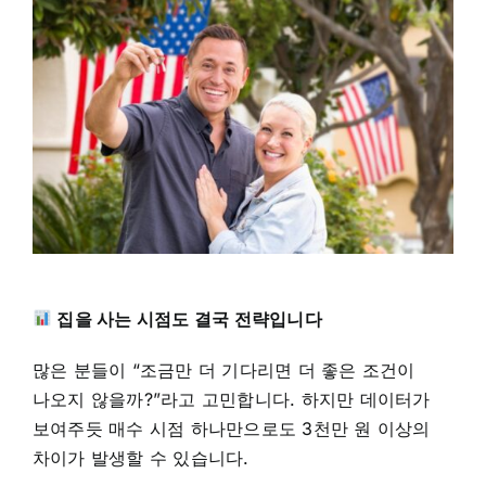
집을 사는 시점도 결국 전략입니다
많은 분들이 “조금만 더 기다리면 더 좋은 조건이
나오지 않을까?”라고 고민합니다. 하지만 데이터가
보여주듯 매수 시점 하나만으로도 3천만 원 이상의
차이가 발생할 수 있습니다.