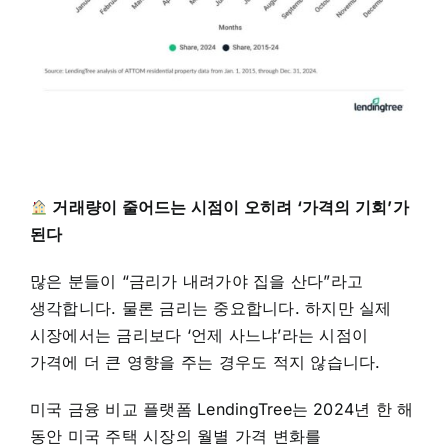
거래량이 줄어드는 시점이 오히려 ‘가격의 기회’가
된다
많은 분들이 “금리가 내려가야 집을 산다”라고
생각합니다. 물론 금리는 중요합니다. 하지만 실제
시장에서는 금리보다 ‘언제 사느냐’라는 시점이
가격에 더 큰 영향을 주는 경우도 적지 않습니다.
미국 금융 비교 플랫폼 LendingTree는 2024년 한 해
동안 미국 주택 시장의 월별 가격 변화를