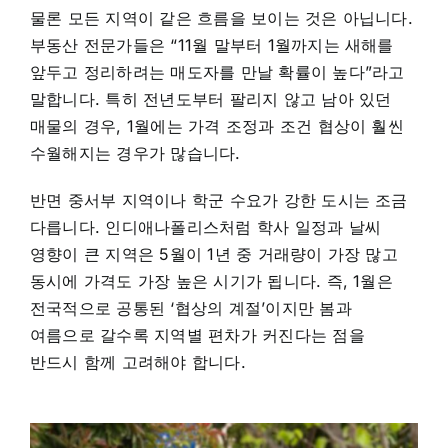
물론 모든 지역이 같은 흐름을 보이는 것은 아닙니다.
부동산 전문가들은 “11월 말부터 1월까지는 새해를
앞두고 정리하려는 매도자를 만날 확률이 높다”라고
말합니다. 특히 전년도부터 팔리지 않고 남아 있던
매물의 경우, 1월에는 가격 조정과 조건 협상이 훨씬
수월해지는 경우가 많습니다.
반면 중서부 지역이나 학군 수요가 강한 도시는 조금
다릅니다. 인디애나폴리스처럼 학사 일정과 날씨
영향이 큰 지역은 5월이 1년 중 거래량이 가장 많고
동시에 가격도 가장 높은 시기가 됩니다. 즉, 1월은
전국적으로 공통된 ‘협상의 계절’이지만 봄과
여름으로 갈수록 지역별 편차가 커진다는 점을
반드시 함께 고려해야 합니다.