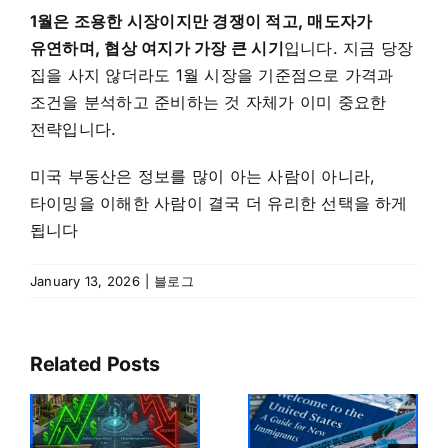
1월은 조용한 시장이지만 경쟁이 적고, 매도자가
유연하며, 협상 여지가 가장 큰 시기
입니다. 지금 당장
집을 사지 않더라도 1월 시장을 기준점으로 가격과
조건을 분석하고 준비하는 것 자체가 이미 중요한
전략입니다.
미국 부동산은 정보를 많이 아는 사람이 아니라,
타이밍을 이해한 사람이 결국 더 유리한 선택을 하게
됩니다
January 13, 2026
|
블로그
Related Posts
조
미국 이민
2026년 미국