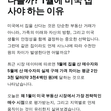
다를까? 1월에 미국 집
사야 하는 이유
미국에서 집을 산다는 것은 단순한 부동산 거래가
아니라, 가족의 미래와 자산의 방향, 그리고 미국
생활의 안정성을 함께 결정하는 중요한 선택입니다.
그런데 같은 집이라도 언제 사느냐에 따라 수천만
원의 차이가 발생한다면 어떨까요?
최근 시장 데이터에 따르면
1월에 집을 산 매수자와
5월에 산 매수자의 실제 구매 가격 차이는 평균 2만
3천 달러(약 3천4백만 원)에
달하는 것으로
나타났습니다.
오늘은
왜 1월이 미국 부동산 시장에서 가장 전략적인
매수 시점
으로 평가받는지, 그리고 지역별로 언제
움직이는 것이 유리한지 살펴보겠습니다.