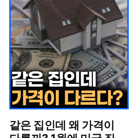
Larger
Image
같은 집인데 왜 가격이