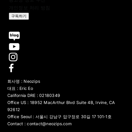
개인정보 처리 방침
구독하기
회사명 : Neozips
대표 : Eric Eo
California DRE : 02180349
Office US : 18952 MacArthur Blvd Suite 4B, Irvine, CA
92612
Office Seoul : 서울시 강남구 압구정로 30길 17 101-1호
Contact : contact@neozips.com