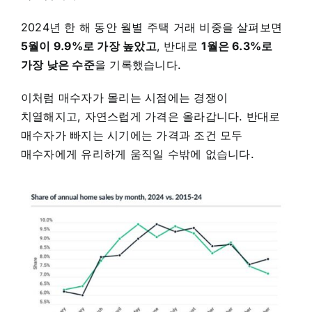
2024년 한 해 동안 월별 주택 거래 비중을 살펴보면
5월이 9.9%로 가장 높았고
, 반대로
1월은 6.3%로
가장 낮은 수준
을 기록했습니다.
이처럼 매수자가 몰리는 시점에는 경쟁이
치열해지고, 자연스럽게 가격은 올라갑니다. 반대로
매수자가 빠지는 시기에는 가격과 조건 모두
매수자에게 유리하게 움직일 수밖에 없습니다.