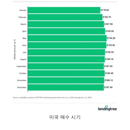
미국 매수 시기