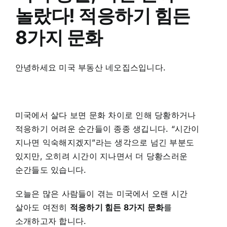
놀랐다! 적응하기 힘든
8가지 문화
안녕하세요 미국 부동산 네오집스입니다.
미국에서 살다 보면 문화 차이로 인해 당황하거나
적응하기 어려운 순간들이 종종 생깁니다. “시간이
지나면 익숙해지겠지”라는 생각으로 넘긴 부분도
있지만, 오히려 시간이 지나면서 더 당황스러운
순간들도 있습니다.
오늘은 많은 사람들이 겪는 미국에서 오랜 시간
살아도 여전히
적응하기 힘든 8가지 문화
를
소개하고자 합니다.