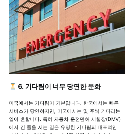
6. 기다림이 너무 당연한 문화
미국에서는 기다림이 기본입니다. 한국에서는 빠른
서비스가 당연하지만, 미국에서는 몇 주씩 기다리는
일이 흔합니다. 특히 자동차 운전면허 시험장(DMV)
에서 긴 줄을 서는 일은 유명한 기다림의 대표적인