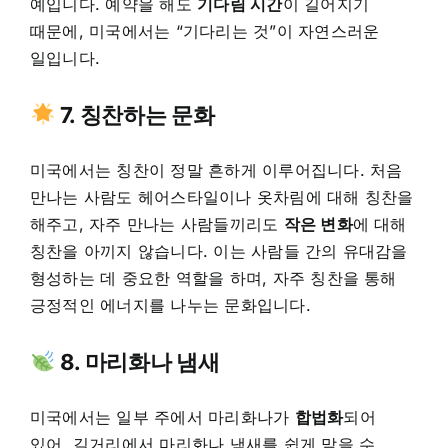
예입니다. 예약을 해도
기다림 시간
이 길어지기
때문에, 미국에서는 “기다리는 것”이 자연스러운
일입니다.
7. 칭찬하는 문화
미국에서는 칭찬이 정말 흔하게 이루어집니다. 처음
만나는 사람도 헤어스타일이나 옷차림에 대해 칭찬을
해주고, 자주 만나는 사람들끼리도
작은 변화
에 대해
칭찬을 아끼지 않습니다.
이는 사람들 간의 유대감을
형성하는 데 중요한 역할을 하며, 자주 칭찬을 통해
긍정적인 에너지를 나누는 문화입니다.
8. 마리화나 냄새
미국에서는 일부 주에서 마리화나가
합법화
되어
있어, 길거리에서 마리화나 냄새를 쉽게 맡을 수