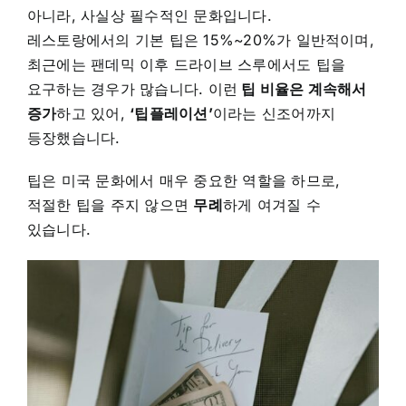
아니라, 사실상 필수적인 문화입니다.
레스토랑에서의 기본 팁은 15%~20%가 일반적이며,
최근에는 팬데믹 이후 드라이브 스루에서도 팁을
요구하는 경우가 많습니다. 이런
팁 비율은 계속해서
증가
하고 있어,
‘팁플레이션’
이라는 신조어까지
등장했습니다.
팁은 미국 문화에서 매우 중요한 역할을 하므로,
적절한 팁을 주지 않으면
무례
하게 여겨질 수
있습니다.