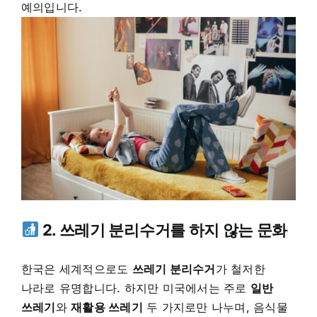
예의입니다.
2. 쓰레기 분리수거를 하지 않는 문화
한국은 세계적으로도
쓰레기 분리수거
가 철저한
나라로 유명합니다. 하지만 미국에서는 주로
일반
쓰레기
와
재활용 쓰레기
두 가지로만 나누며, 음식물