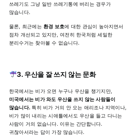
쓰레기도 그냥 일반 쓰레기통에 버리는 경우가
많습니다.
물론, 최근에는
환경 보호
에 대한 관심이 높아지면서
점차 개선되고 있지만, 여전히 한국처럼 세밀한
분리수거는 찾아볼 수 없습니다.
3. 우산을 잘 쓰지 않는 문화
한국에서는 비가 오면 누구나 우산을 챙기지만,
미국에서는 비가 와도 우산을 쓰지 않는 사람들이
많습니다.
특히 비가 거의 안 오는 애리조나 지역이나,
비가 많이 내리는 시애틀에서도 우산을 들고 다니는
사람이 거의 없습니다. 이유는 간단합니다.
귀찮아서라
는 답이 가장 많습니다.