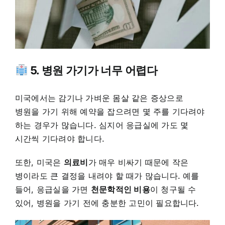
5. 병원 가기가 너무 어렵다
미국에서는 감기나 가벼운 몸살 같은 증상으로
병원을 가기 위해 예약을 잡으려면 몇 주를 기다려야
하는 경우가 많습니다. 심지어 응급실에 가도 몇
시간씩 기다려야 합니다.
또한, 미국은
의료비
가 매우 비싸기 때문에 작은
병이라도 큰 결정을 내려야 할 때가 많습니다. 예를
들어, 응급실을 가면
천문학적인 비용
이 청구될 수
있어, 병원을 가기 전에 충분한 고민이 필요합니다.