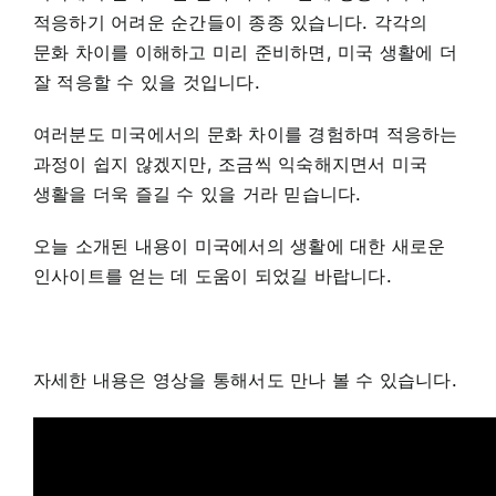
적응하기 어려운 순간들이 종종 있습니다. 각각의
문화 차이를 이해하고 미리 준비하면, 미국 생활에 더
잘 적응할 수 있을 것입니다.
여러분도 미국에서의 문화 차이를 경험하며 적응하는
과정이 쉽지 않겠지만, 조금씩 익숙해지면서 미국
생활을 더욱 즐길 수 있을 거라 믿습니다.
오늘 소개된 내용이 미국에서의 생활에 대한 새로운
인사이트를 얻는 데 도움이 되었길 바랍니다.
자세한 내용은 영상을 통해서도 만나 볼 수 있습니다.