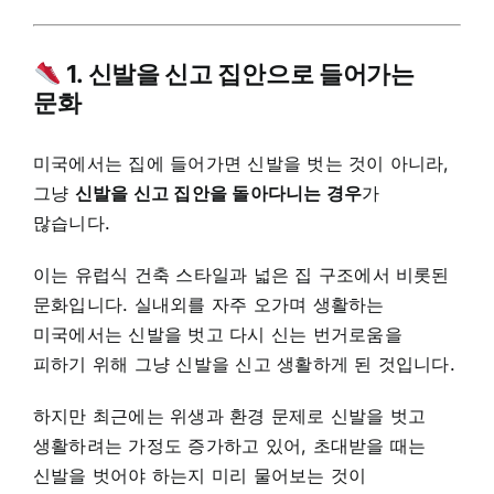
1. 신발을 신고 집안으로 들어가는
문화
미국에서는 집에 들어가면 신발을 벗는 것이 아니라,
그냥
신발을 신고 집안을 돌아다니는 경우
가
많습니다.
이는 유럽식 건축 스타일과 넓은 집 구조에서 비롯된
문화입니다. 실내외를 자주 오가며 생활하는
미국에서는 신발을 벗고 다시 신는 번거로움을
피하기 위해 그냥 신발을 신고 생활하게 된 것입니다.
하지만 최근에는 위생과 환경 문제로 신발을 벗고
생활하려는 가정도 증가하고 있어, 초대받을 때는
신발을 벗어야 하는지 미리 물어보는 것이