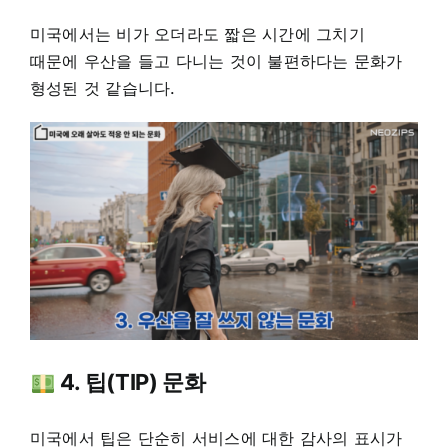
미국에서는 비가 오더라도 짧은 시간에 그치기
때문에 우산을 들고 다니는 것이 불편하다는 문화가
형성된 것 같습니다.
4. 팁(TIP) 문화
미국에서 팁은 단순히 서비스에 대한 감사의 표시가