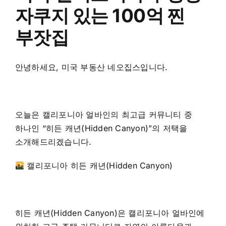
자쿠지 있는 100억 찐
부잣집
안녕하세요, 미국 부동산 네오집스입니다.
오늘은 캘리포니아 얼바인의 최고급 커뮤니티 중
하나인 “히든 캐년(Hidden Canyon)”의 저택을
소개해드리겠습니다.
캘리포니아 히든 캐년(Hidden Canyon)
히든 캐년(Hidden Canyon)은 캘리포니아 얼바인에