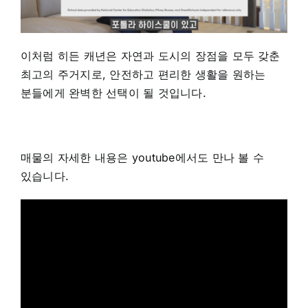
이처럼 히든 캐년은 자연과 도시의 장점을 모두 갖춘
최고의 주거지로, 안전하고 편리한 생활을 원하는
분들에게 완벽한 선택이 될 것입니다.
매물의 자세한 내용은 youtube에서도 만나 볼 수
있습니다.