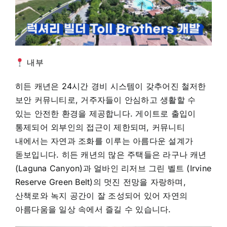
내부
히든 캐년은 24시간 경비 시스템이 갖추어진 철저한
보안 커뮤니티로, 거주자들이 안심하고 생활할 수
있는 안전한 환경을 제공합니다. 게이트로 출입이
통제되어 외부인의 접근이 제한되며, 커뮤니티
내에서는 자연과 조화를 이루는 아름다운 설계가
돋보입니다. 히든 캐년의 많은 주택들은 라구나 캐년
(Laguna Canyon)과 얼바인 리저브 그린 벨트 (Irvine
Reserve Green Belt)의 멋진 전망을 자랑하며,
산책로와 녹지 공간이 잘 조성되어 있어 자연의
아름다움을 일상 속에서 즐길 수 있습니다.