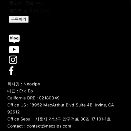
광고성 정보 수신
개인정보 처리 방침
구독하기
회사명 : Neozips
대표 : Eric Eo
California DRE : 02180349
Office US : 18952 MacArthur Blvd Suite 4B, Irvine, CA
92612
Office Seoul : 서울시 강남구 압구정로 30길 17 101-1호
Contact : contact@neozips.com