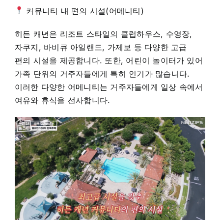
커뮤니티 내 편의 시설(어메니티)
히든 캐년은 리조트 스타일의 클럽하우스, 수영장,
자쿠지, 바비큐 아일랜드, 가제보 등 다양한 고급
편의 시설을 제공합니다. 또한, 어린이 놀이터가 있어
가족 단위의 거주자들에게 특히 인기가 많습니다.
이러한 다양한 어메니티는 거주자들에게 일상 속에서
여유와 휴식을 선사합니다.