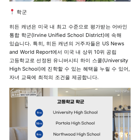
학군
히든 캐년은 미국 내 최고 수준으로 평가받는 어바인
통합 학군(Irvine Unified School District)에 속해
있습니다. 특히, 히든 캐년의 거주자들은 US News
and World Report에서 미국 내 상위 10위 공립
고등학교로 선정된 유니버시티 하이 스쿨(University
High School)에 진학할 수 있는 혜택을 누릴 수 있어,
자녀 교육에 최적의 조건을 제공합니다.