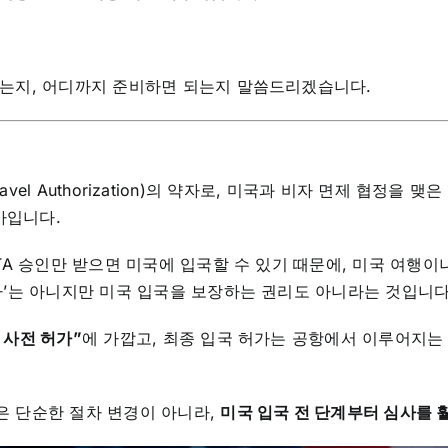
라졌는지, 어디까지 준비하면 되는지 말씀드리겠습니다.
for Travel Authorization)의 약자로, 미국과 비자 면제 협정을
가입니다.
STA 승인만 받으면 미국에 입국할 수 있기 때문에, 미국 여행
비자’는 아니지만 미국 입국을 보장하는 권리도 아니라는 것입니다
 사전 허가”
에 가깝고, 최종 입국 허가는 공항에서 이루어지
은 단순한 절차 변경이 아니라,
미국 입국 전 단계부터 심사를 