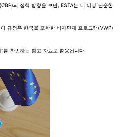
BP)의 정책 방향을 보면, ESTA는 더 이상 단순한
 이 규정은 한국을 포함한 비자면제 프로그램(VWP)
지”를 확인하는 참고 자료로 활용됩니다.