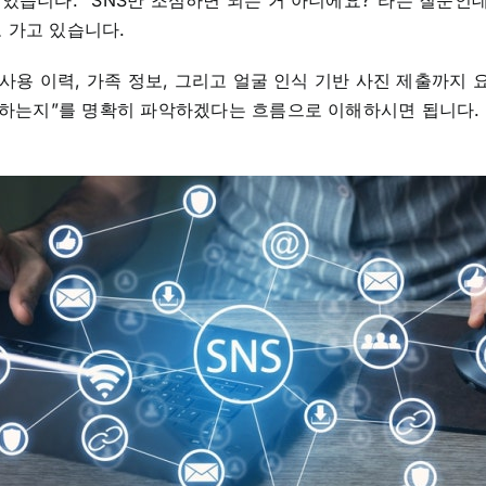
습니다. “SNS만 조심하면 되는 거 아니에요?”라는 질문인데요
 가고 있습니다.
 사용 이력, 가족 정보, 그리고 얼굴 인식 기반 사진 제출까지
국하는지”를 명확히 파악하겠다는 흐름으로 이해하시면 됩니다.