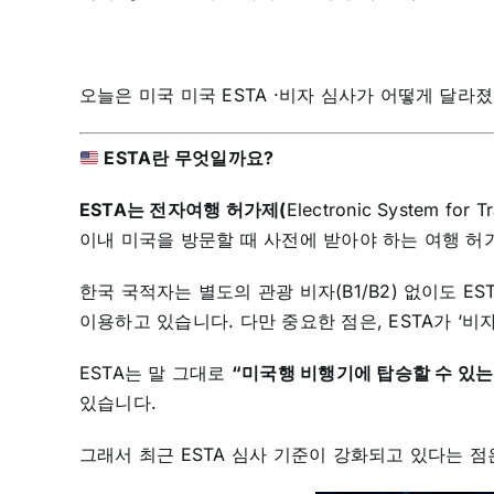
오늘은 미국 미국 ESTA ·비자 심사가 어떻게 달
ESTA란 무엇일까요?
ESTA는 전자여행 허가제(
Electronic System 
이내 미국을 방문할 때 사전에 받아야 하는 여행 허
한국 국적자는 별도의 관광 비자(B1/B2) 없이도 E
이용하고 있습니다. 다만 중요한 점은, ESTA가 ‘
ESTA는 말 그대로
“미국행 비행기에 탑승할 수 있는
있습니다.
그래서 최근 ESTA 심사 기준이 강화되고 있다는 점