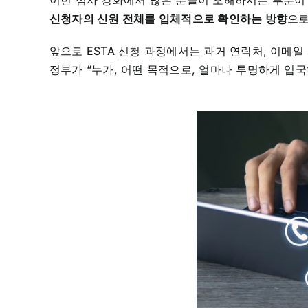
이번 심사 강화에서 많은 분들이 오해하시는 부분이 있
신청자의 신원 전체를 입체적으로 확인하는 방향
으로
앞으로 ESTA 신청 과정에서는 과거 연락처, 이메일
정부가 “누가, 어떤 목적으로, 얼마나 투명하게 입