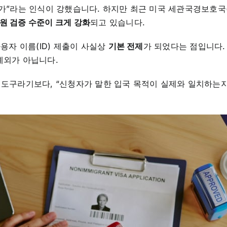
가”라는 인식이 강했습니다. 하지만 최근 미국 세관국경보호국(C
원 검증 수준이 크게 강화
되고 있습니다.
사용자 이름(ID) 제출이 사실상
기본 전제
가 되었다는 점입니다.
예외가 아닙니다.
 도구라기보다, “신청자가 말한 입국 목적이 실제와 일치하는