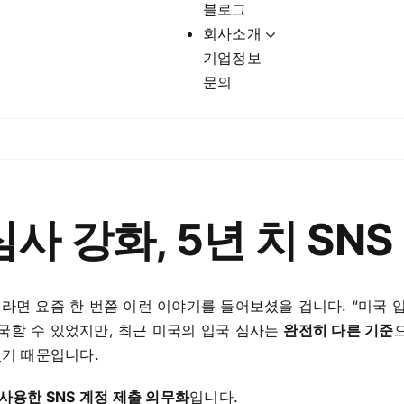
블로그
회사소개
기업정보
문의
심사 강화, 5년 치 SN
라면 요즘 한 번쯤 이런 이야기를 들어보셨을 겁니다. “미국 
국할 수 있었지만, 최근 미국의 입국 심사는
완전히 다른 기준
었기 때문입니다.
사용한 SNS 계정 제출 의무화
입니다.