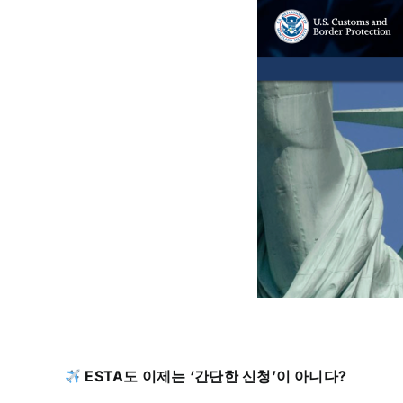
ESTA도 이제는 ‘간단한 신청’이 아니다?