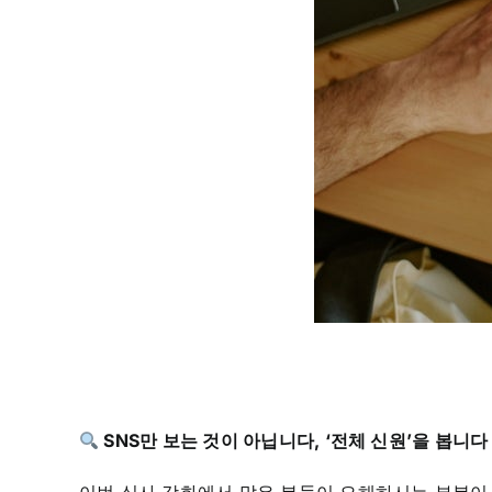
SNS만 보는 것이 아닙니다, ‘전체 신원’을 봅니다