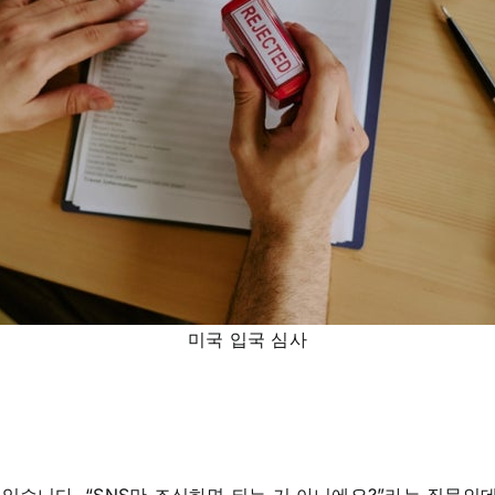
미국 입국 심사