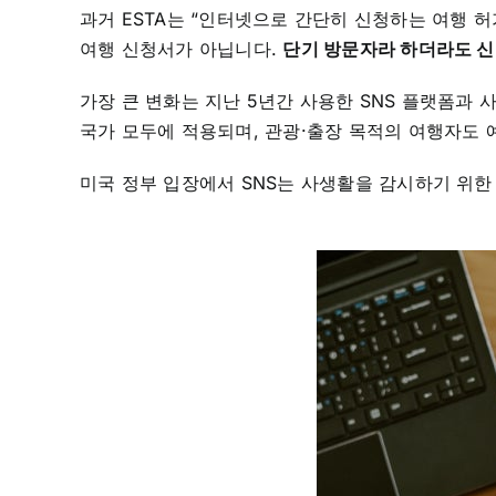
과거 ESTA는 “인터넷으로 간단히 신청하는 여행 허
여행 신청서가 아닙니다.
단기 방문자라 하더라도 신
가장 큰 변화는 지난 5년간 사용한 SNS 플랫폼과 
국가 모두에 적용되며, 관광·출장 목적의 여행자도 
미국 정부 입장에서 SNS는 사생활을 감시하기 위한