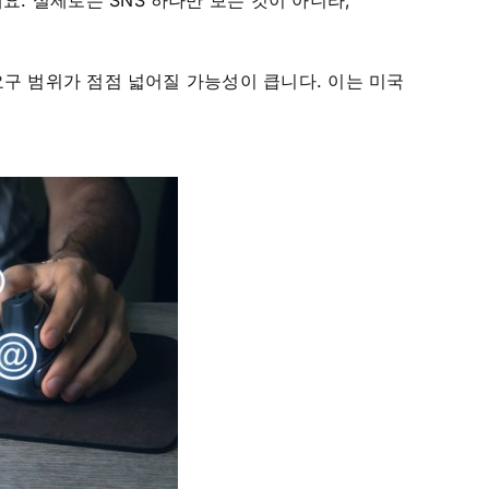
. 실제로는 SNS 하나만 보는 것이 아니라,
 요구 범위가 점점 넓어질 가능성이 큽니다. 이는 미국