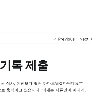
Previous
Next
S 기록 제출
입국 심사, 예전보다 훨씬 까다로워졌다던데요?”
으로 움직이고 있습니다. 이제는 서류만이 아니라,