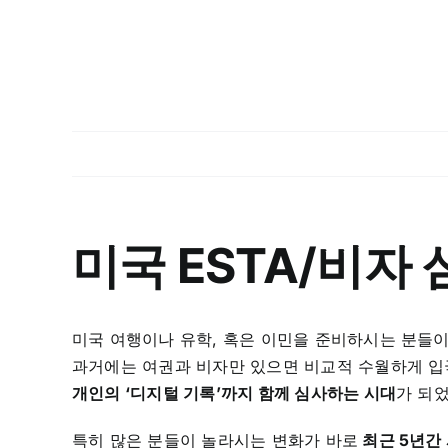
미국 ESTA/비자 
미국 여행이나 유학, 혹은 이민을 준비하시는 분들이
과거에는 여권과 비자만 있으면 비교적 수월하게 입
개인의 ‘디지털 기록’까지 함께 심사하는 시대
가 되
특히 많은 분들이 놀라시는 변화가 바로
최근 5년간 