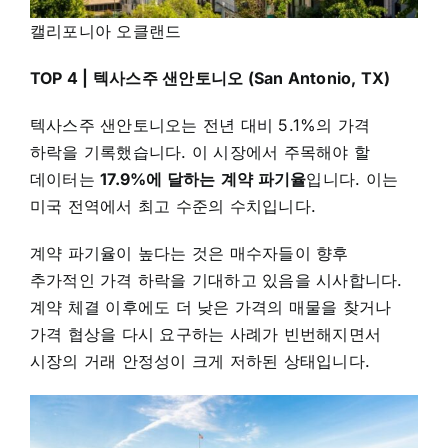
캘리포니아 오클랜드
TOP 4 | 텍사스주 샌안토니오 (San Antonio, TX)
텍사스주 샌안토니오는 전년 대비 5.1%의 가격
하락을 기록했습니다. 이 시장에서 주목해야 할
데이터는
17.9%에 달하는
계약 파기율
입니다. 이는
미국 전역에서 최고 수준의 수치입니다.
계약 파기율이 높다는 것은 매수자들이 향후
추가적인 가격 하락을 기대하고 있음을 시사합니다.
계약 체결 이후에도 더 낮은 가격의 매물을 찾거나
가격 협상을 다시 요구하는 사례가 빈번해지면서
시장의 거래 안정성이 크게 저하된 상태입니다.