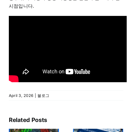
시점입니다.
April 3, 2026
|
블로그
Related Posts