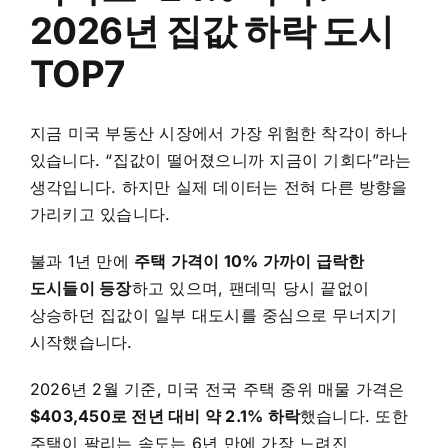
2026년 집값 하락 도시
TOP7
지금 미국 부동산 시장에서 가장 위험한 착각이 하나
있습니다. “집값이 떨어졌으니까 지금이 기회다”라는
생각입니다. 하지만 실제 데이터는 전혀 다른 방향을
가리키고 있습니다.
불과 1년 만에
주택 가격이 10% 가까이 급락한
도시들이 등장
하고 있으며, 팬데믹 당시 끝없이
상승하던 집값이 일부 대도시를 중심으로 무너지기
시작했습니다.
2026년 2월 기준, 미국 전국 주택 중위 매물 가격은
$403,450로 전년 대비 약 2.1% 하락
했습니다. 또한
주택이 팔리는 속도는 6년 만에 가장 느려진