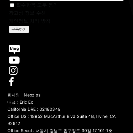
필수항목 모두 동의
광고성 정보 수신
개인정보 처리 방침
구독하기
회사명 : Neozips
대표 : Eric Eo
California DRE : 02180349
Office US : 18952 MacArthur Blvd Suite 4B, Irvine, CA
92612
Office Seoul : 서울시 강남구 압구정로 30길 17 101-1호