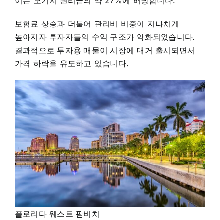
이는 모기지 원리금의 약 27%에 해당합니다.
보험료 상승과 더불어 관리비 비중이 지나치게
높아지자 투자자들의 수익 구조가 악화되었습니다.
결과적으로 투자용 매물이 시장에 대거 출시되면서
가격 하락을 유도하고 있습니다.
플로리다 웨스트 팜비치