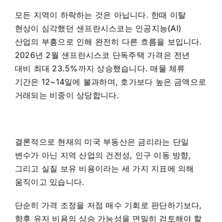
모든 지역이 하락하는 것은 아닙니다. 한때 이탈
현상이 심각했던 샌프란시스코는 인공지능(AI)
산업의 부흥으로 인해 완전히 다른 흐름을 보입니다.
2026년 2월 샌프란시스코 단독주택 가격은 전년
대비 최대 23.5%까지 상승했습니다. 매물 체류
기간은 12~14일에 불과하며, 호가보다 높은 금액으로
거래되는 비중이 상당합니다.
결론적으로 현재의 미국 부동산은 금리라는 단일
변수가 아닌 지역 산업의 건전성, 인구 이동 방향,
그리고 실질 보유 비용이라는 세 가지 지표에 의해
움직이고 있습니다.
단순히 가격 조정을 저점 매수 기회로 판단하기보다,
향후 유지 비용의 상승 가능성을 면밀히 검토해야 할