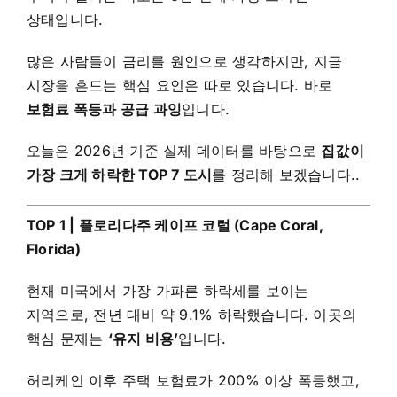
상태입니다.
많은 사람들이 금리를 원인으로 생각하지만, 지금
시장을 흔드는 핵심 요인은 따로 있습니다. 바로
보험료 폭등과 공급 과잉
입니다.
오늘은 2026년 기준 실제 데이터를 바탕으로
집값이
가장 크게 하락한 TOP 7 도시
를 정리해 보겠습니다..
TOP 1 | 플로리다주 케이프 코럴 (Cape Coral,
Florida)
현재 미국에서 가장 가파른 하락세를 보이는
지역으로, 전년 대비 약 9.1% 하락했습니다. 이곳의
핵심 문제는
‘유지 비용’
입니다.
허리케인 이후 주택 보험료가 200% 이상 폭등했고,