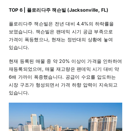
TOP 6 | 플로리다주 잭슨빌 (Jacksonville, FL)
플로리다주 잭슨빌은 전년 대비 4.4%의 하락률을
보였습니다. 잭슨빌은 팬데믹 시기 공급 부족으로
가격이 폭등했으나, 현재는 정반대의 상황에 놓여
있습니다.
현재 등록된 매물 중 약 20% 이상이 가격을 인하하여
재등록되었으며, 매물 재고량은 팬데믹 시기 대비 약
6배 가까이 폭증했습니다. 공급이 수요를 압도하는
시장 구조가 형성되면서 가격 하향 압력이 지속되고
있습니다.