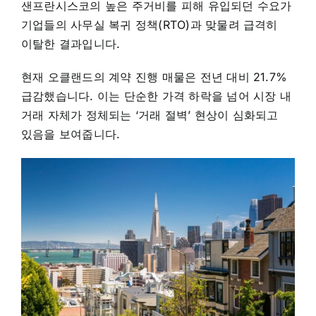
샌프란시스코의 높은 주거비를 피해 유입되던 수요가
기업들의 사무실 복귀 정책(RTO)과 맞물려 급격히
이탈한 결과입니다.
현재 오클랜드의 계약 진행 매물은 전년 대비 21.7%
급감했습니다. 이는 단순한 가격 하락을 넘어 시장 내
거래 자체가 정체되는 ‘거래 절벽’ 현상이 심화되고
있음을 보여줍니다.