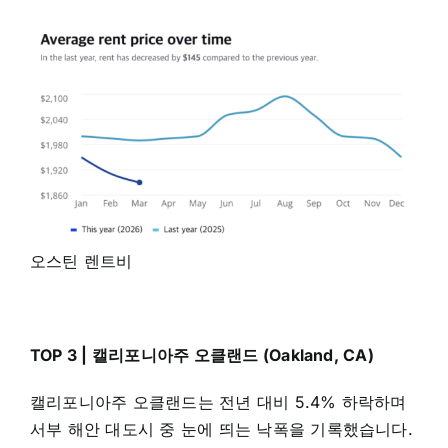
오스틴 렌트비
TOP 3 | 캘리포니아주 오클랜드 (Oakland, CA)
캘리포니아주 오클랜드는 전년 대비 5.4% 하락하며
서부 해안 대도시 중 눈에 띄는 낙폭을 기록했습니다.