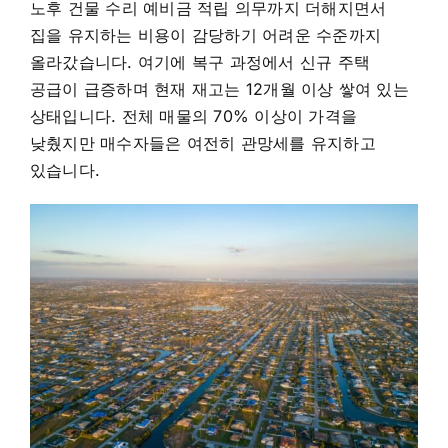
노후 건물 수리 예비금 적립 의무까지 더해지면서
집을 유지하는 비용이 감당하기 어려운 수준까지
올라갔습니다. 여기에 복구 과정에서 신규 주택
공급이 급증하며 현재 재고는 12개월 이상 쌓여 있는
상태입니다. 전체 매물의 70% 이상이 가격을
낮췄지만 매수자들은 여전히 관망세를 유지하고
있습니다.