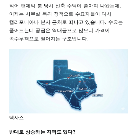
적어 팬데믹 붐 당시 신축 주택이 쏟아져 나왔는데,
이제는 사무실 복귀 정책으로 수요자들이 다시
캘리포니아나 본사 근처로 떠나고 있습니다. 수요는
줄어드는데 공급은 역대급으로 많으니 가격이
속수무책으로 떨어지는 구조입니다.
텍사스
반대로 상승하는 지역도 있다?