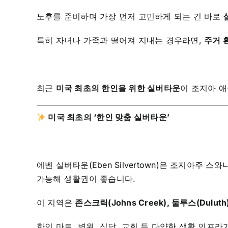
노후를 준비하며 가장 먼저 고민하게 되는 건 바로
특히 자녀나 가족과 떨어져 지내는 경우라면,
주거 
최근
미국 최초의 한인을 위한 실버타운
이 조지아 
미국 최초의 ‘한인 맞춤 실버타운’
에벤 실버타운(Eben Silvertown)은 조지아주 스
가능해 생활권이 좋습니다.
이 지역은
존스크릭(Johns Creek), 둘루스(Duluth)
한인 마트, 병원, 식당, 교회 등 다양한 생활 인프라