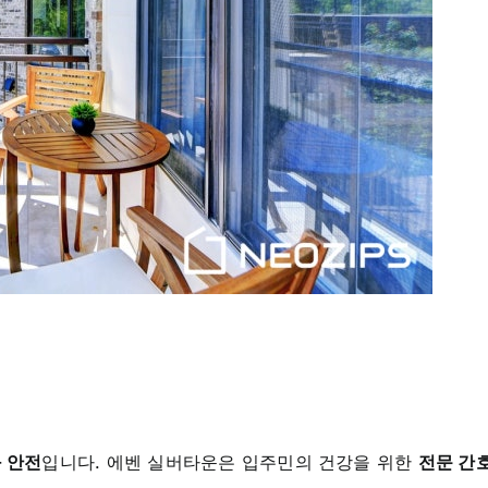
 안전
입니다. 에벤 실버타운은 입주민의 건강을 위한
전문 간