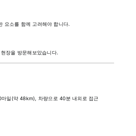
한 요소를 함께 고려해야 합니다.
접 현장을 방문해보았습니다.
0마일(약 48km), 차량으로 40분 내외로 접근