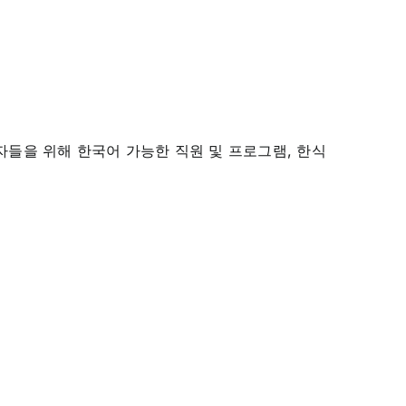
자들을 위해 한국어 가능한 직원 및 프로그램, 한식