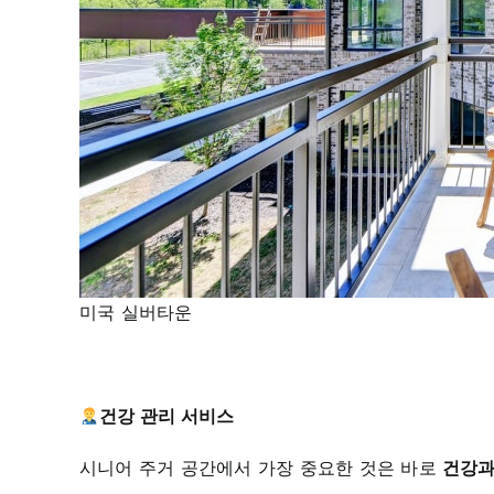
미국 실버타운
건강 관리 서비스
시니어 주거 공간에서 가장 중요한 것은 바로
건강과