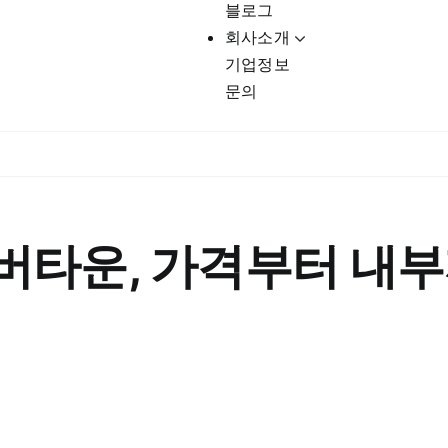
블로그
회사소개
기업정보
문의
버타운, 가격부터 내