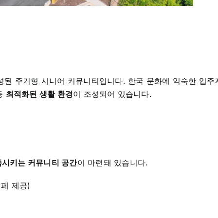
 구성된 주거형 시니어 커뮤니티입니다. 한국 문화에 익숙한 입주
등
최적화된 생활 환경
이 조성되어 있습니다.
족시키는 커뮤니티 공간
이 마련돼 있습니다.
뷔페 제공)