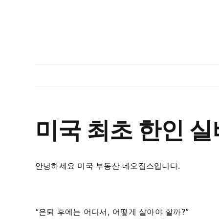
미국 최초 한인 실
안녕하세요 미국 부동산 네오집스입니다.
“은퇴 후에는 어디서, 어떻게 살아야 할까?”