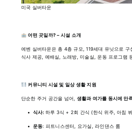
미국 실버타운
어떤 곳일까? – 시설 소개
에벤 실버타운은 총 4층 규모, 119세대 유닛으로
식사 제공, 예배실, 노래방, 미술실, 운동 프로그램 
커뮤니티 시설 및 일상 생활 지원
단순한 주거 공간을 넘어,
생활과 여가를 동시에 만
식사:
하루 3식 + 2회 간식 (한식 위주, 아침 
운동
: 피트니스센터, 요가실, 라인댄스 룸