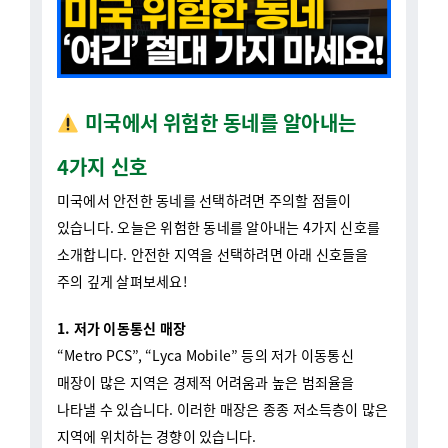
미국에서 위험한 동네를 알아내는
4가지 신호
미국에서 안전한 동네를 선택하려면 주의할 점들이
있습니다. 오늘은 위험한 동네를 알아내는 4가지 신호를
소개합니다. 안전한 지역을 선택하려면 아래 신호들을
주의 깊게 살펴보세요!
1. 저가 이동통신 매장
“Metro PCS”, “Lyca Mobile” 등의 저가 이동통신
매장이 많은 지역은 경제적 어려움과 높은 범죄율을
나타낼 수 있습니다. 이러한 매장은 종종 저소득층이 많은
지역에 위치하는 경향이 있습니다.
2. 매장 보안 시설