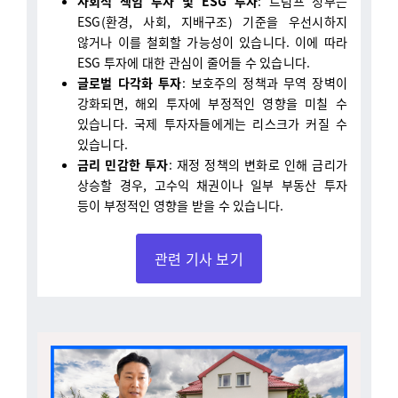
않거나 이를 철회할 가능성이 있습니다. 이에 따라
ESG 투자에 대한 관심이 줄어들 수 있습니다.
글로벌 다각화 투자
: 보호주의 정책과 무역 장벽이
강화되면, 해외 투자에 부정적인 영향을 미칠 수
있습니다. 국제 투자자들에게는 리스크가 커질 수
있습니다.
금리 민감한 투자
: 재정 정책의 변화로 인해 금리가
상승할 경우, 고수익 채권이나 일부 부동산 투자
등이 부정적인 영향을 받을 수 있습니다.
관련 기사 보기