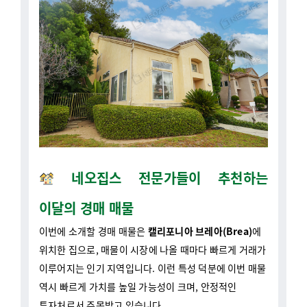
네오집스 전문가들이 추천하는
이달의 경매 매물
이번에 소개할 경매 매물은
캘리포니아 브레아(Brea)
에
위치한 집으로, 매물이 시장에 나올 때마다 빠르게 거래가
이루어지는 인기 지역입니다. 이런 특성 덕분에 이번 매물
역시 빠르게 가치를 높일 가능성이 크며, 안정적인
투자처로서 주목받고 있습니다.
매물 정보