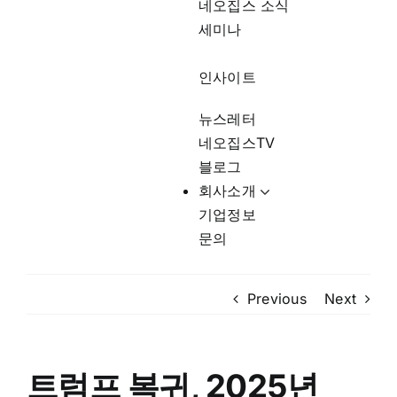
세미나
인사이트
뉴스레터
네오집스TV
블로그
회사소개
기업정보
문의
Previous
Next
트럼프 복귀, 2025년