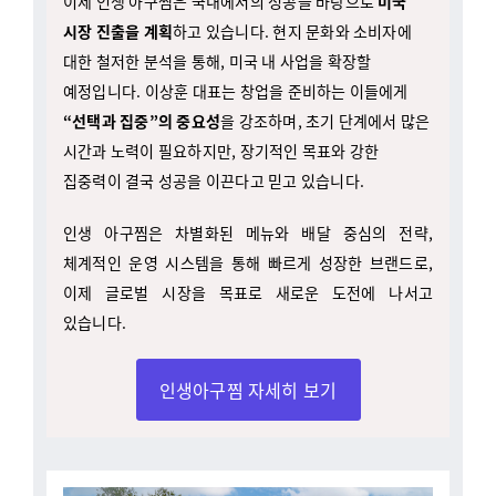
대한 철저한 분석을 통해, 미국 내 사업을 확장할
예정입니다. 이상훈 대표는 창업을 준비하는 이들에게
“선택과 집중”의 중요성
을 강조하며, 초기 단계에서 많은
시간과 노력이 필요하지만, 장기적인 목표와 강한
집중력이 결국 성공을 이끈다고 믿고 있습니다.
인생 아구찜은 차별화된 메뉴와 배달 중심의 전략,
체계적인 운영 시스템을 통해 빠르게 성장한 브랜드로,
이제 글로벌 시장을 목표로 새로운 도전에 나서고
있습니다.
인생아구찜 자세히 보기