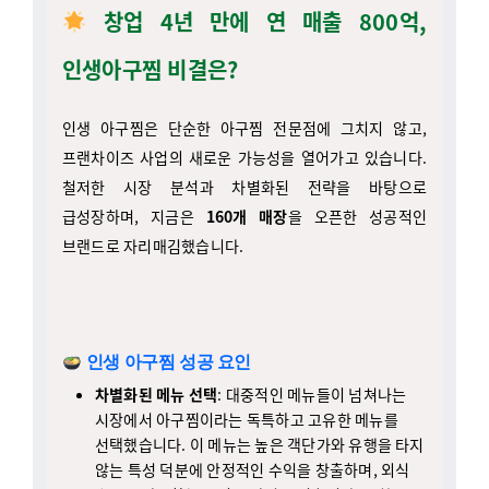
인생아구찜 비결은?
인생 아구찜은 단순한 아구찜 전문점에 그치지 않고,
프랜차이즈 사업의 새로운 가능성을 열어가고 있습니다.
철저한 시장 분석과 차별화된 전략을 바탕으로
급성장하며, 지금은
160개 매장
을 오픈한 성공적인
브랜드로 자리매김했습니다.
인생 아구찜 성공 요인
차별화된 메뉴 선택
: 대중적인 메뉴들이 넘쳐나는
시장에서 아구찜이라는 독특하고 고유한 메뉴를
선택했습니다. 이 메뉴는 높은 객단가와 유행을 타지
않는 특성 덕분에 안정적인 수익을 창출하며, 외식
수요를 자극하는 특징을 가지고 있습니다. 또한
집에서 만들기 어려운 특색 있는 메뉴로