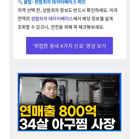
지역 선택 전, 성범죄자 정보도 반드시 확인하세요. 미국
전역의
성범죄자 데이터베이스
에서 해당 정보를 쉽게
조회할 수 있으니, 안전을 위해 꼭 체크해보세요.
‘위험한 동네 4가지 신호’ 영상 보기
창업 4년 만에 연 매출 800억,