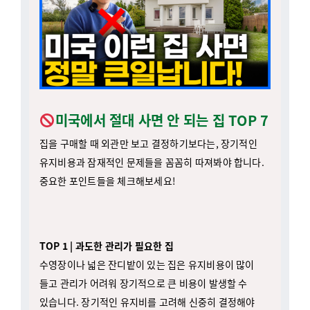
미국에서 절대 사면 안 되는 집 TOP 7
집을 구매할 때 외관만 보고 결정하기보다는, 장기적인
유지비용과 잠재적인 문제들을 꼼꼼히 따져봐야 합니다.
중요한 포인트들을 체크해보세요!
TOP 1 | 과도한 관리가 필요한 집
수영장이나 넓은 잔디밭이 있는 집은 유지비용이 많이
들고 관리가 어려워 장기적으로 큰 비용이 발생할 수
있습니다. 장기적인 유지비를 고려해 신중히 결정해야
합니다.