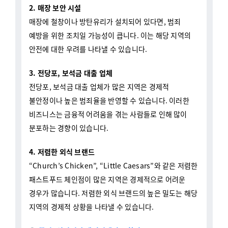
매장에 철창이나 방탄유리가 설치되어 있다면, 범죄
예방을 위한 조치일 가능성이 큽니다. 이는 해당 지역의
안전에 대한 우려를 나타낼 수 있습니다.
3. 전당포, 보석금 대출 업체
전당포, 보석금 대출 업체가 많은 지역은 경제적
불안정이나 높은 범죄율을 반영할 수 있습니다. 이러한
비즈니스는 금융적 어려움을 겪는 사람들로 인해 많이
분포하는 경향이 있습니다.
4. 저렴한 외식 브랜드
“Church’s Chicken”, “Little Caesars”와 같은 저렴한
패스트푸드 체인점이 많은 지역은 경제적으로 어려운
경우가 많습니다. 저렴한 외식 브랜드의 높은 밀도는 해당
지역의 경제적 상황을 나타낼 수 있습니다.
꿀팁: 성범죄자 데이터베이스 확인