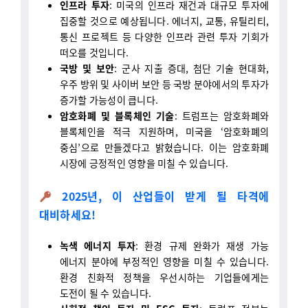
집중할 것으로 예상됩니다. 에너지, 교통, 유틸리티,
통신 프로젝트 등 다양한 인프라 관련 투자 기회가
떠오를 것입니다.
국방 및 보안
: 군사 지출 증대, 첨단 기술 현대화,
우주 방위 및 사이버 보안 등 국방 분야에서의 투자가
증가할 가능성이 큽니다.
암호화폐 및 블록체인 기술
: 트럼프는 암호화폐와
블록체인을 적극 지원하며, 미국을 ‘암호화폐의
중심’으로 만들겠다고 밝혔습니다. 이는 암호화폐
시장에 긍정적인 영향을 미칠 수 있습니다.
2025년, 이 산업들이 받게 될 타격에
대비하세요!
녹색 에너지 투자
: 환경 규제 완화가 재생 가능
에너지 분야에 부정적인 영향을 미칠 수 있습니다.
환경 친화적 정책을 우선시하는 기업들에게는
도전이 될 수 있습니다.
사회적 책임 투자 및 ESG 투자
: 트럼프 정부는
ESG(환경, 사회, 지배구조) 기준을 우선시하지