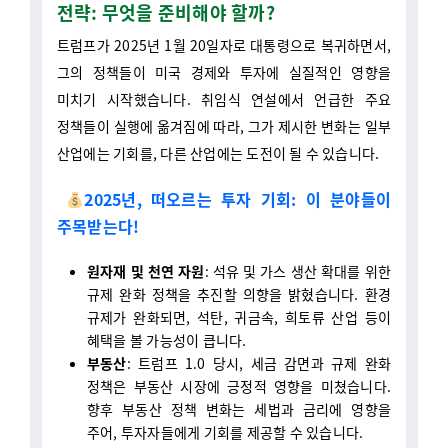
트럼프가 2025년 1월 20일자로 대통령으로 복귀하면서,
그의 정책들이 미국 경제와 투자에 실질적인 영향을
미치기 시작했습니다. 취임식 연설에서 언급한 주요
정책들이 실행에 옮겨짐에 따라, 그가 제시한 변화는 일부
산업에는 기회를, 다른 산업에는 도전이 될 수 있습니다.
2025년, 떠오르는 투자 기회: 이 분야들이
주목받는다!
원자재 및 천연 자원
: 석유 및 가스 생산 확대를 위한
규제 완화 정책을 추진할 의향을 밝혔습니다. 환경
규제가 완화되면, 석탄, 귀금속, 희토류 산업 등이
혜택을 볼 가능성이 큽니다.
부동산
: 트럼프 1.0 당시, 세금 감면과 규제 완화
정책은 부동산 시장에 긍정적 영향을 미쳤습니다.
향후 부동산 정책 변화는 세법과 금리에 영향을
주어, 투자자들에게 기회를 제공할 수 있습니다.
인프라 투자
: 미국의 인프라 재건과 대규모 투자에