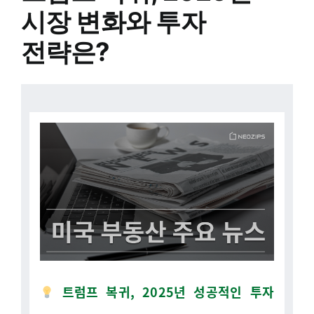
시장 변화와 투자
전략은?
트럼프 복귀, 2025년 성공적인 투자
전략: 무엇을 준비해야 할까?