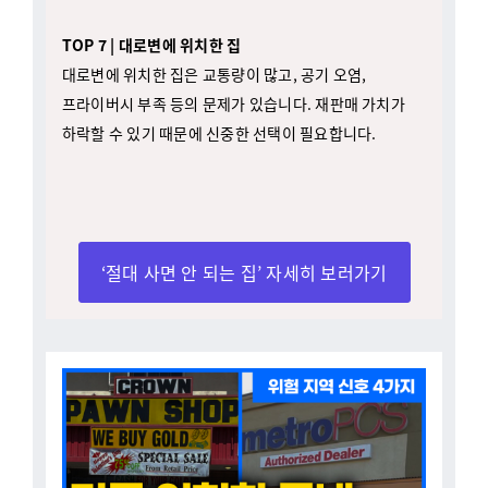
TOP 7 | 대로변에 위치한 집
대로변에 위치한 집은 교통량이 많고, 공기 오염,
프라이버시 부족 등의 문제가 있습니다. 재판매 가치가
하락할 수 있기 때문에 신중한 선택이 필요합니다.
‘절대 사면 안 되는 집’ 자세히 보러가기