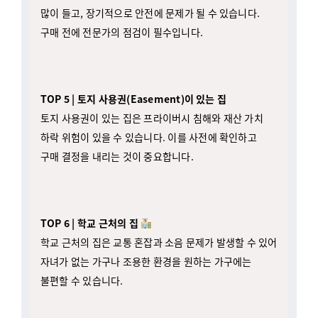
구매 전에 전문가의 점검이 필수입니다.
TOP 5 | 토지 사용권(Easement)이 있는 집
토지 사용권이 있는 집은 프라이버시 침해와 재산 가치
하락 위험이 있을 수 있습니다. 이를 사전에 확인하고
구매 결정을 내리는 것이 중요합니다.
TOP 6 | 학교 근처의 집
학교 근처의 집은 교통 혼잡과 소음 문제가 발생할 수 있어
자녀가 없는 가구나 조용한 환경을 원하는 가구에는
불편할 수 있습니다.