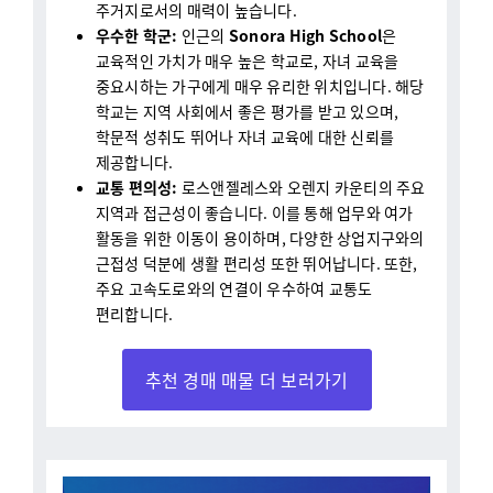
우수한 학군:
인근의
Sonora High School
은
교육적인 가치가 매우 높은 학교로, 자녀 교육을
중요시하는 가구에게 매우 유리한 위치입니다. 해당
학교는 지역 사회에서 좋은 평가를 받고 있으며,
학문적 성취도 뛰어나 자녀 교육에 대한 신뢰를
제공합니다.
교통 편의성:
로스앤젤레스와 오렌지 카운티의 주요
지역과 접근성이 좋습니다. 이를 통해 업무와 여가
활동을 위한 이동이 용이하며, 다양한 상업지구와의
근접성 덕분에 생활 편리성 또한 뛰어납니다. 또한,
주요 고속도로와의 연결이 우수하여 교통도
편리합니다.
추천 경매 매물 더 보러가기