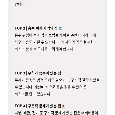
TOP 2 | 홍수 위험 지역의 집
홍수 위험이 큰 지역은 보험료가 비쌀 뿐만 아니라 피해
복구 비용도 커질 수 있습니다. 이 지역의 집은 철저한
리스크 분석 후 구매를 고려해야 합니다.
TOP 3 | 무허가 증축이 있는 집
무허가 증축은 법적 문제를 일으키고, 구조적 결함이 있을
수 있습니다. 재판매 시 어려움을 겪을 수 있어 큰
리스크를 안고 있습니다.
TOP 4 | 구조적 문제가 있는 집
지붕, 배관, 전기 등 구조적 문제가 있는 집은 수리비용이
많이 들고, 장기적으로 안전에 문제가 될 수 있습니다.