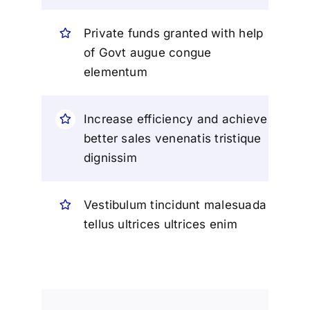
Private funds granted with help
of Govt augue congue
elementum
Increase efficiency and achieve
better sales venenatis tristique
dignissim
Vestibulum tincidunt malesuada
tellus ultrices ultrices enim