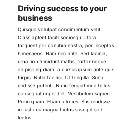
Driving success to your
business
Quisque volutpat condimentum velit.
Class aptent taciti sociosqu litora
torquent per conubia nostra, per inceptos
himenaeos. Nam nec ante. Sed lacinia,
urna non tincidunt mattis, tortor neque
adipiscing diam, a cursus ipsum ante quis
turpis. Nulla facilisi. Ut fringilla. Susp
endisse potenti. Nunc feugiat mi a tellus
consequat imperdiet. Vestibulum sapien.
Proin quam. Etiam ultrices. Suspendisse
in justo eu magna luctus suscipit sed
lectus.