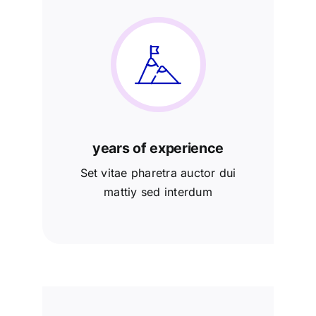
years of experience
Set vitae pharetra auctor dui
mattiy sed interdum