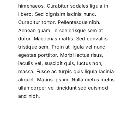
himenaeos. Curabitur sodales ligula in
libero. Sed dignisim lacinia nunc.
Curabitur tortor. Pellentesque nibh.
Aenean quam. In scelerisque sem at
dolor. Maecenas mattis. Sed convallis
tristique sem. Proin ut ligula vel nunc
egestas porttitor. Morbi lectus risus,
iaculis vel, suscipit quis, luctus non,
massa. Fusce ac turpis quis ligula lacinia
aliquet. Mauris ipsum. Nulla metus metus
ullamcorper vel tincidunt sed euismod
and nibh.