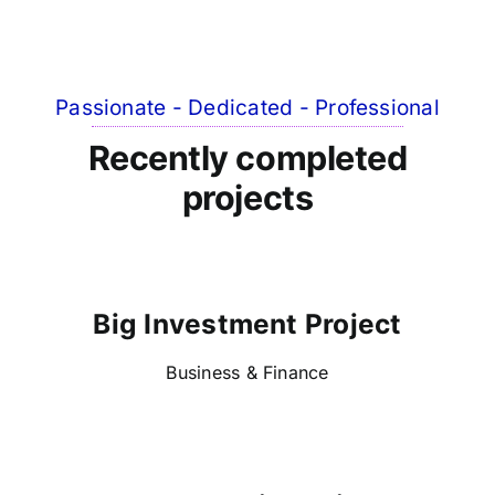
Passionate - Dedicated - Professional
Recently completed
projects
Big Investment Project
Business & Finance