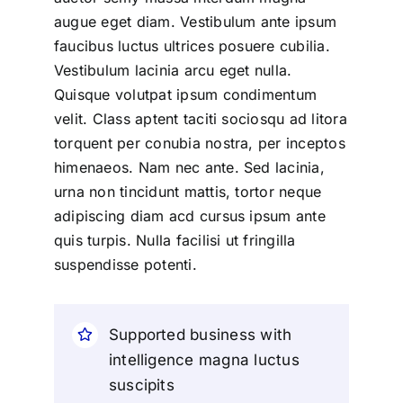
augue eget diam. Vestibulum ante ipsum
faucibus luctus ultrices posuere cubilia.
Vestibulum lacinia arcu eget nulla.
Quisque volutpat ipsum condimentum
velit. Class aptent taciti sociosqu ad litora
torquent per conubia nostra, per inceptos
himenaeos. Nam nec ante. Sed lacinia,
urna non tincidunt mattis, tortor neque
adipiscing diam acd cursus ipsum ante
quis turpis. Nulla facilisi ut fringilla
suspendisse potenti.
Supported business with
intelligence magna luctus
suscipits