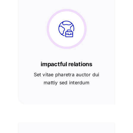
impactful relations
Set vitae pharetra auctor dui
mattiy sed interdum