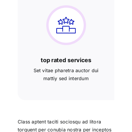
top rated services
Set vitae pharetra auctor dui
mattiy sed interdum
Class aptent taciti sociosqu ad litora
torquent per conubia nostra per inceptos