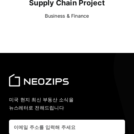
Supply Chain Project
Business & Finance
미국 현지 최신 부동산 소식을
뉴스레터로 전해드립니다