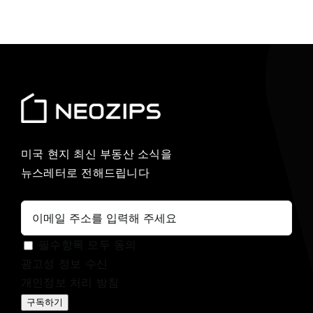
미국 현지 최신 부동산 소식을
뉴스레터로 전해드립니다
필수항목 모두 동의
광고성 정보 수신
개인정보 처리 방침
구독하기