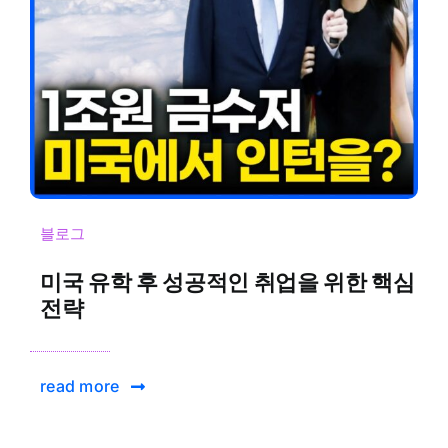
블로그
미국 유학 후 성공적인 취업을 위한 핵심
전략
read more