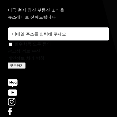
미국 현지 최신 부동산 소식을
뉴스레터로 전해드립니다
필수항목 모두 동의
광고성 정보 수신
개인정보 처리 방침
구독하기