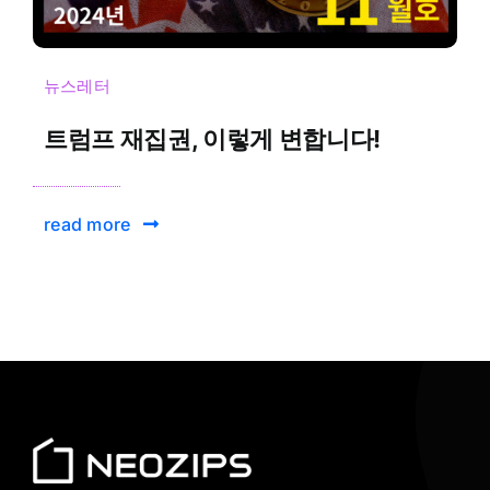
뉴스레터
트럼프 재집권, 이렇게 변합니다!
read more