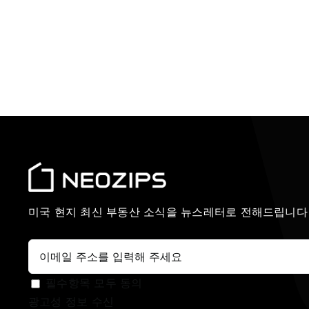
미국 현지 최신 부동산 소식을 뉴스레터로 전해드립니다
필수항목 모두 동의
광고성 정보 수신