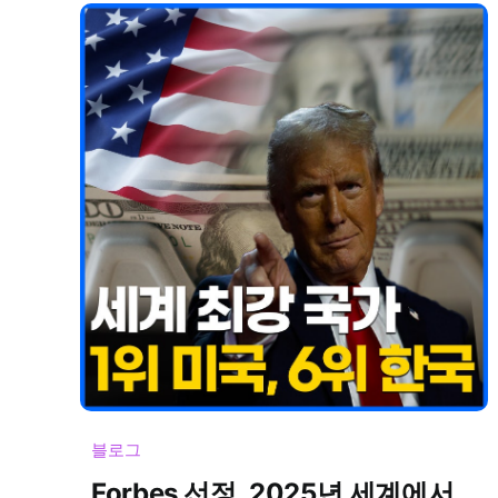
블로그
Forbes 선정, 2025년 세계에서