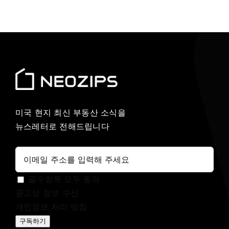
미국 현지 최신 부동산 소식을
뉴스레터로 전해드립니다
필수항목 모두 동의
광고성 정보 수신
개인정보 처리 방침
구독하기