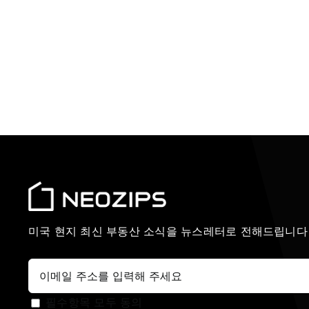
미국 현지 최신 부동산 소식을 뉴스레터로 전해드립니다
필수항목 모두 동의