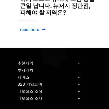
큰일 납니다. 뉴저지 장단점,
피해야 할 지역은?
read more
추천지역
투자가치
서비스
B2B 기업고객
네오집스 소식
네오집스 소개