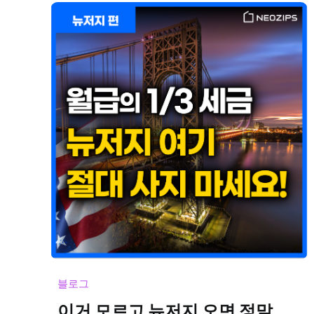
블로그
이거 모르고 뉴저지 오면 정말