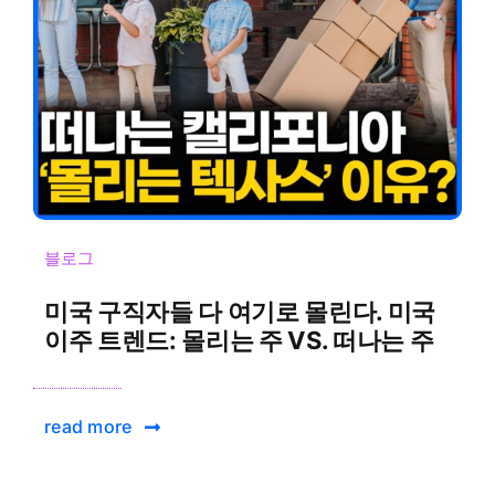
블로그
미국 구직자들 다 여기로 몰린다. 미국
이주 트렌드: 몰리는 주 VS. 떠나는 주
read more