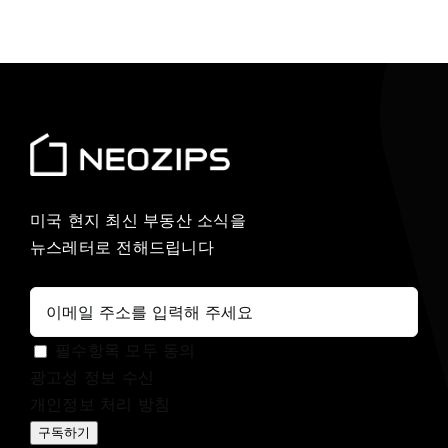
미국 현지 최신 부동산 소식을
뉴스레터로 전해드립니다
필수항목 모두 동의
광고성 정보 수신
개인정보 처리 방침
구독하기