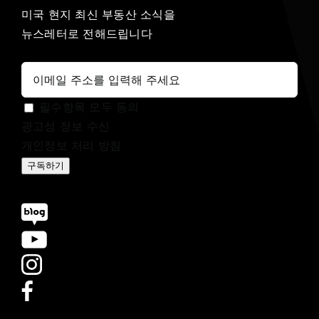
미국 현지 최신 부동산 소식을
뉴스레터로 전해드립니다
필수항목 모두 동의
광고성 정보 수신
개인정보 처리 방침
구독하기