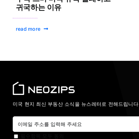
귀국하는 이유
read more
미국 현지 최신 부동산 소식을 뉴스레터로 전해드립니다
필수항목 모두 동의