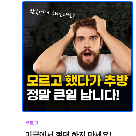
블로그
미국에서 절대 하지 마세요!