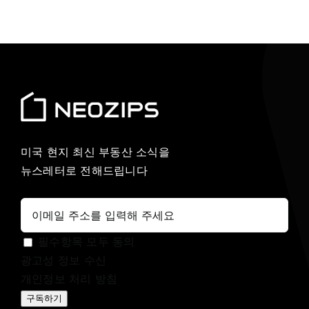
미국 현지 최신 부동산 소식을
뉴스레터로 전해드립니다
필수항목 모두 동의
광고성 정보 수신
개인정보 처리 방침
구독하기