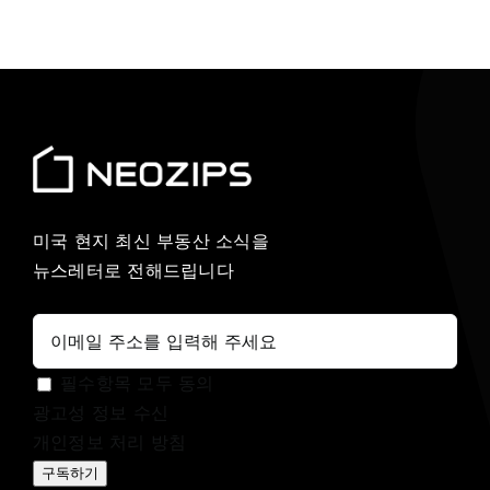
미국 현지 최신 부동산 소식을
뉴스레터로 전해드립니다
필수항목 모두 동의
광고성 정보 수신
개인정보 처리 방침
구독하기