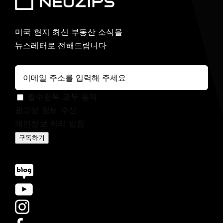
미국 현지 최신 부동산 소식을
뉴스레터로 전해드립니다
필수항목 모두 동의
광고성 정보 수신
개인정보 처리 방침
구독하기