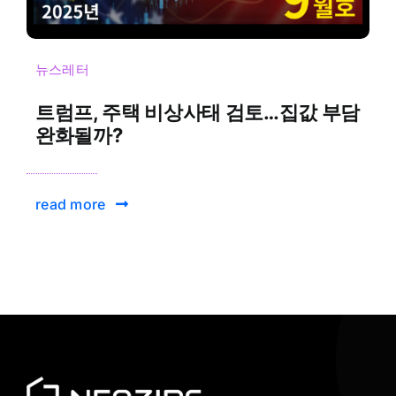
뉴스레터
트럼프, 주택 비상사태 검토…집값 부담
완화될까?
read more