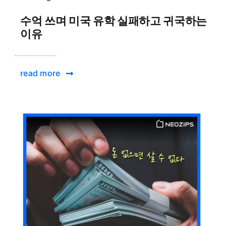
수억 쓰며 미국 유학 실패하고 귀국하는
이유
read more