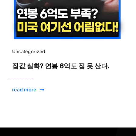
Uncategorized
집값 실화? 연봉 6억도 집 못 산다.
read more