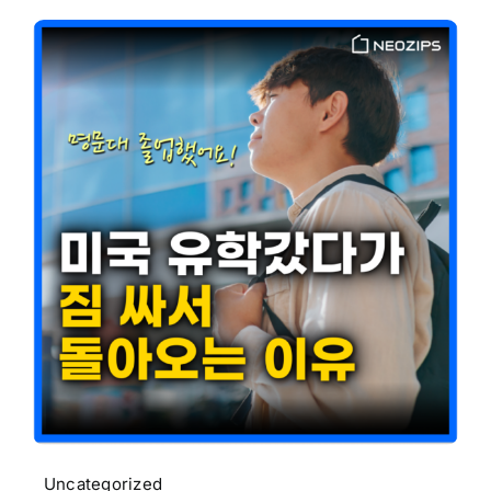
Uncategorized