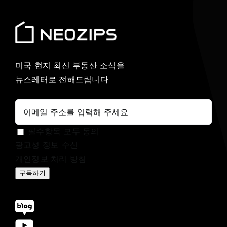
미국 현지 최신 부동산 소식을
뉴스레터로 전해드립니다
필수항목 모두 동의
광고성 정보 수신
개인정보 처리 방침
구독하기