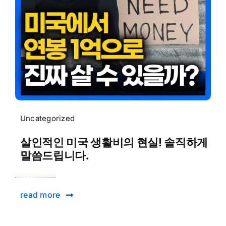
Uncategorized
살인적인 미국 생활비의 현실! 솔직하게
말씀드립니다.
read more