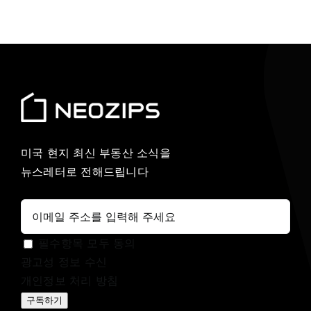
미국 현지 최신 부동산 소식을
뉴스레터로 전해드립니다
필수항목 모두 동의
광고성 정보 수신
개인정보 처리 방침
구독하기