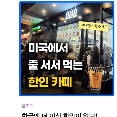
블로그
한국엔 더 이상 희망이 없다!