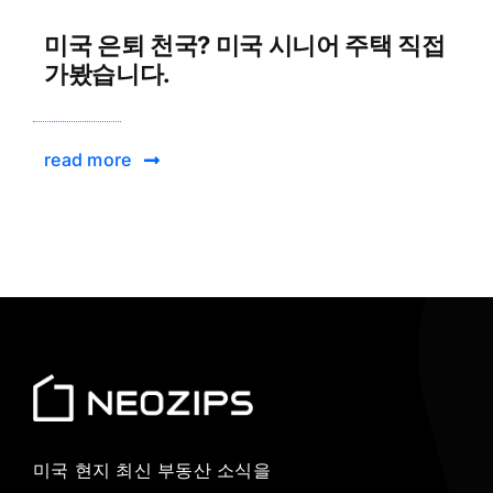
미국 은퇴 천국? 미국 시니어 주택 직접
가봤습니다.
read more
미국 현지 최신 부동산 소식을