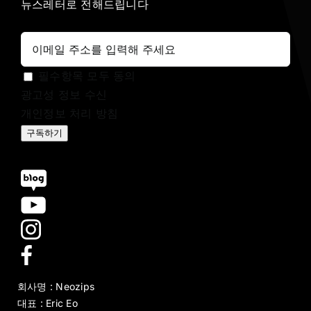
뉴스레터로 전해드립니다
필수항목 모두 동의
광고성 정보 수신
개인정보 처리 방침
구독하기
회사명 : Neozips
대표 : Eric Eo