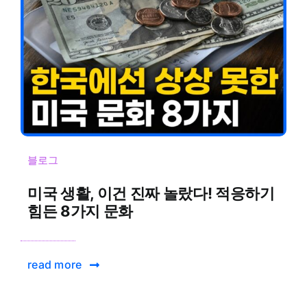
블로그
미국 생활, 이건 진짜 놀랐다! 적응하기
힘든 8가지 문화
read more