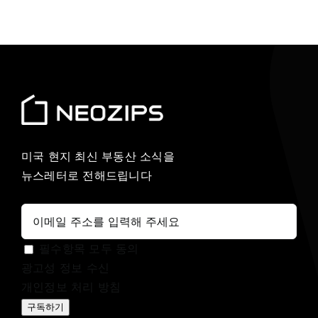
미국 현지 최신 부동산 소식을
뉴스레터로 전해드립니다
필수항목 모두 동의
광고성 정보 수신
개인정보 처리 방침
구독하기