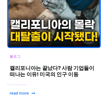
블로그
캘리포니아는 끝났다? 사람 기업들이
떠나는 이유! 미국의 인구 이동
read more