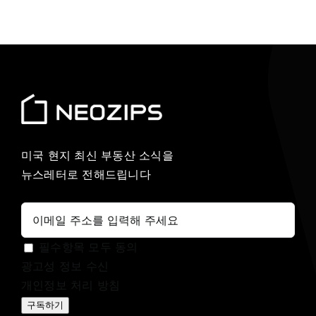
미국 현지 최신 부동산 소식을
뉴스레터로 전해드립니다
필수항목 모두 동의
광고성 정보 수신
개인정보 처리 방침
구독하기