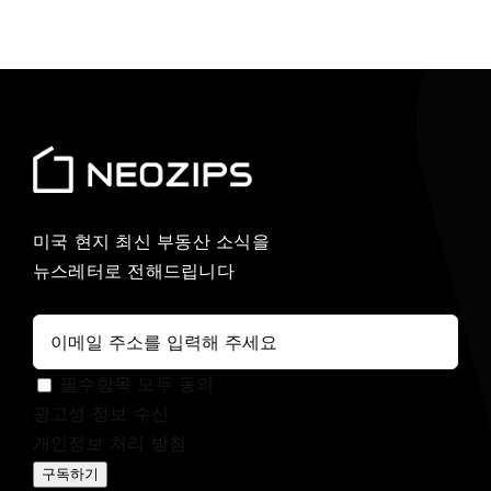
미국 현지 최신 부동산 소식을
뉴스레터로 전해드립니다
필수항목 모두 동의
광고성 정보 수신
개인정보 처리 방침
구독하기