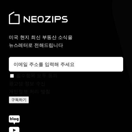
미국 현지 최신 부동산 소식을
뉴스레터로 전해드립니다
필수항목 모두 동의
광고성 정보 수신
개인정보 처리 방침
구독하기