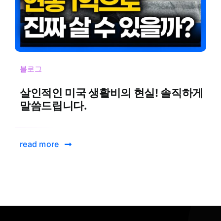
블로그
살인적인 미국 생활비의 현실! 솔직하게
말씀드립니다.
read more