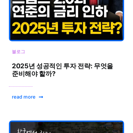
블로그
2025년 성공적인 투자 전략: 무엇을
준비해야 할까?
read more