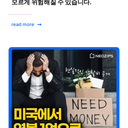
모르게 위험해질 수 있습니다.
read more