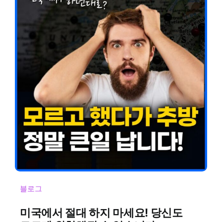
블로그
미국에서 절대 하지 마세요! 당신도