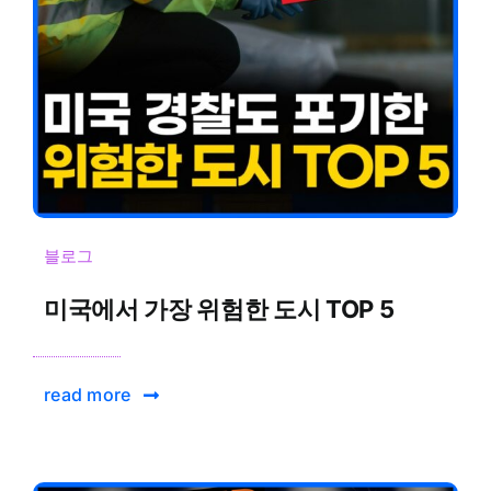
블로그
미국에서 가장 위험한 도시 TOP 5
read more