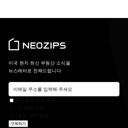
미국 현지 최신 부동산 소식을
뉴스레터로 전해드립니다
필수항목 모두 동의
광고성 정보 수신
개인정보 처리 방침
구독하기