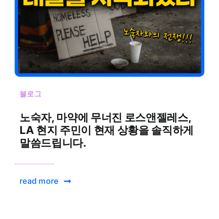
블로그
노숙자, 마약에 무너진 로스앤젤레스,
LA 현지 주민이 현재 상황을 솔직하게
말씀드립니다.
read more