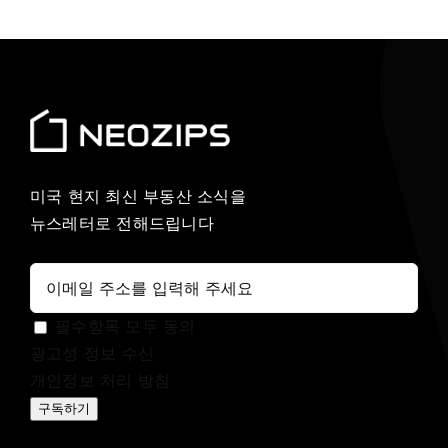
미국 현지 최신 부동산 소식을
뉴스레터로 전해드립니다
필수항목 모두 동의
광고성 정보 수신
개인정보 처리 방침
구독하기