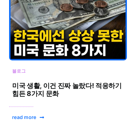
블로그
미국 생활, 이건 진짜 놀랐다! 적응하기
힘든 8가지 문화
read more