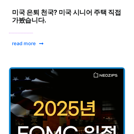
미국 은퇴 천국? 미국 시니어 주택 직접
가봤습니다.
read more