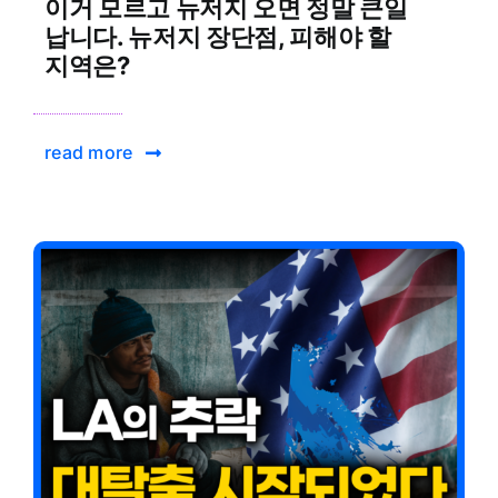
이거 모르고 뉴저지 오면 정말 큰일
납니다. 뉴저지 장단점, 피해야 할
지역은?
read more