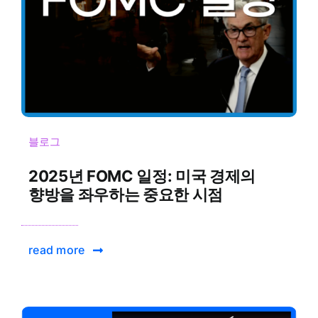
블로그
2025년 FOMC 일정: 미국 경제의
향방을 좌우하는 중요한 시점
read more