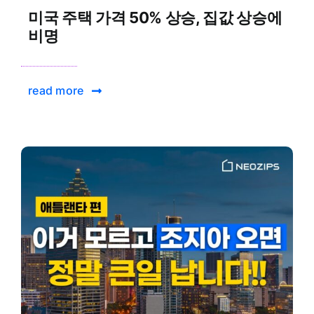
미국 주택 가격 50% 상승, 집값 상승에
비명
read more