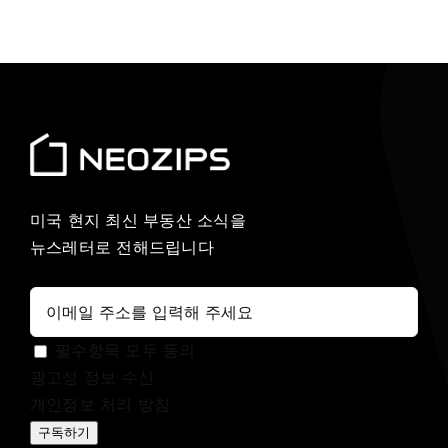
미국 현지 최신 부동산 소식을
뉴스레터로 전해드립니다
필수항목 모두 동의
광고성 정보 수신
개인정보 처리 방침
구독하기