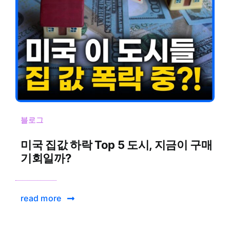
블로그
미국 집값 하락 Top 5 도시, 지금이 구매
기회일까?
read more