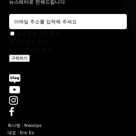
뉴스레터로 전해드립니다
필수항목 모두 동의
광고성 정보 수신
개인정보 처리 방침
구독하기
회사명 : Neozips
대표 : Eric Eo