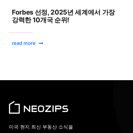
Forbes 선정, 2025년 세계에서 가장
강력한 10개국 순위!
read more
미국 현지 최신 부동산 소식을