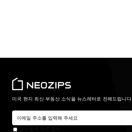
미국 현지 최신 부동산 소식을 뉴스레터로 전해드립니다
필수항목 모두 동의