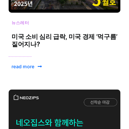
뉴스레터
미국 소비 심리 급락, 미국 경제 ‘먹구름’
짙어지나?
read more