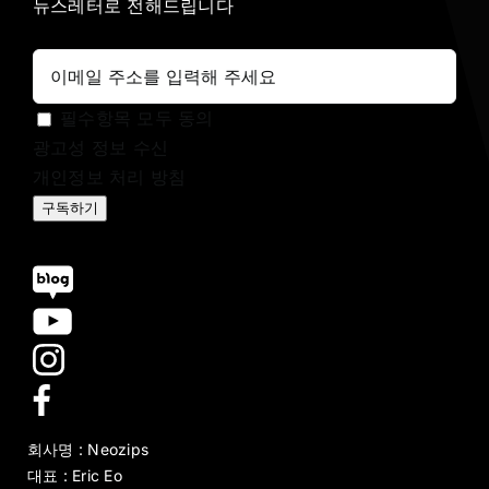
뉴스레터로 전해드립니다
필수항목 모두 동의
광고성 정보 수신
개인정보 처리 방침
구독하기
회사명 : Neozips
대표 : Eric Eo