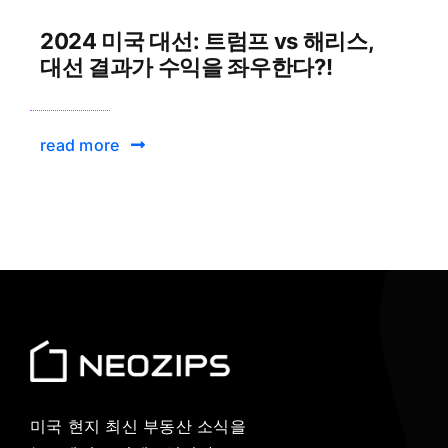
2024 미국 대선: 트럼프 vs 해리스,
대선 결과가 수익을 좌우한다?!
read more
미국 현지 최신 부동산 소식을