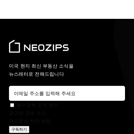
미국 현지 최신 부동산 소식을
뉴스레터로 전해드립니다
필수항목 모두 동의
광고성 정보 수신
개인정보 처리 방침
구독하기