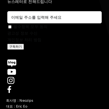
뉴스레터로 전해드립니다
필수항목 모두 동의
광고성 정보 수신
개인정보 처리 방침
구독하기
회사명 : Neozips
대표 : Eric Eo