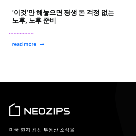
‘이것’만 해놓으면 평생 돈 걱정 없는
노후, 노후 준비
read more
미국 현지 최신 부동산 소식을