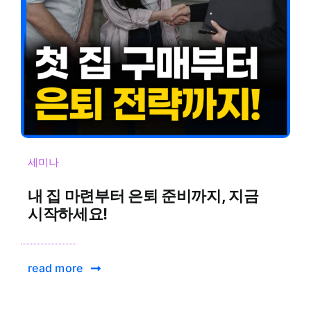
세미나
내 집 마련부터 은퇴 준비까지, 지금
시작하세요!
read more