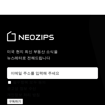
미국 현지 최신 부동산 소식을
뉴스레터로 전해드립니다
필수항목 모두 동의
광고성 정보 수신
개인정보 처리 방침
구독하기