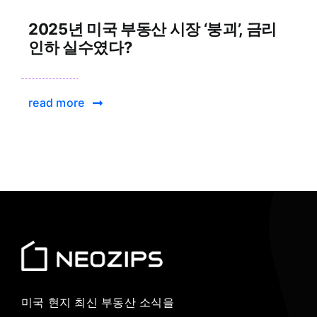
2025년 미국 부동산 시장 ‘붕괴’, 금리
인하 실수였다?
read more
미국 현지 최신 부동산 소식을