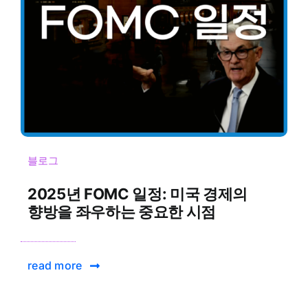
블로그
2025년 FOMC 일정: 미국 경제의
향방을 좌우하는 중요한 시점
read more