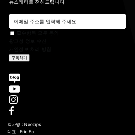
뉴스레터로 전해드립니다
필수항목 모두 동의
광고성 정보 수신
개인정보 처리 방침
구독하기
회사명 : Neozips
대표 : Eric Eo