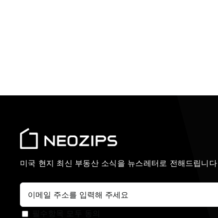
미국 현지 최신 부동산 소식을 뉴스레터로 전해드립니다
필수항목 모두 동의