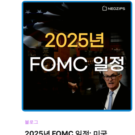
블로그
2025년 FOMC 일정: 미국