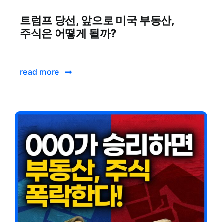
트럼프 당선, 앞으로 미국 부동산,
주식은 어떻게 될까?
read more