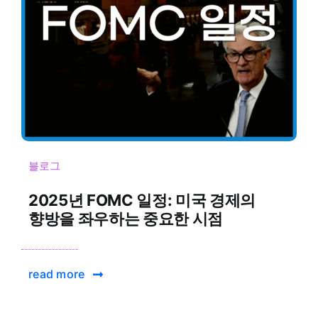
블로그
2025년 FOMC 일정: 미국 경제의
향방을 좌우하는 중요한 시점
read more