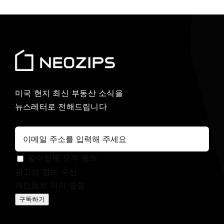
미국 현지 최신 부동산 소식을
뉴스레터로 전해드립니다
필수항목 모두 동의
광고성 정보 수신
개인정보 처리 방침
구독하기