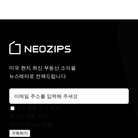
미국 현지 최신 부동산 소식을
뉴스레터로 전해드립니다
필수항목 모두 동의
광고성 정보 수신
개인정보 처리 방침
구독하기