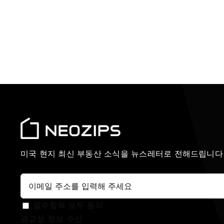
미국 현지 최신 부동산 소식을 뉴스레터로 전해드립니다
필수항목 모두 동의
광고성 정보 수신