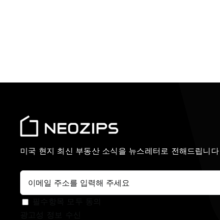
미국 현지 최신 부동산 소식을 뉴스레터로 전해드립니다
필수항목 모두 동의
광고성 정보 수신