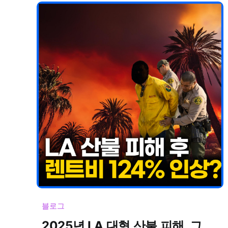
블로그
2025년 LA 대형 산불 피해, 그