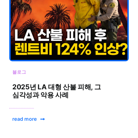
블로그
2025년 LA 대형 산불 피해, 그
심각성과 악용 사례
read more