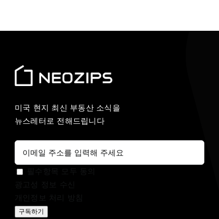
미국 현지 최신 부동산 소식을
뉴스레터로 전해드립니다
필수항목 모두 동의
광고성 정보 수신
개인정보 처리 방침
구독하기