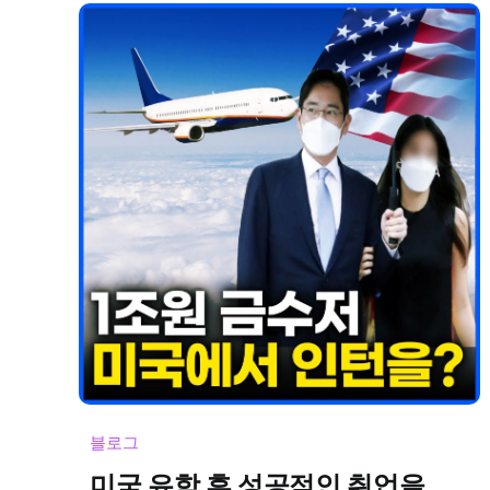
블로그
미국 유학 후 성공적인 취업을