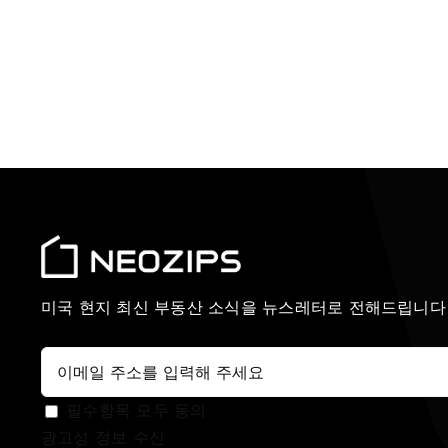
미국 현지 최신 부동산 소식을 뉴스레터로 전해드립니다
필수항목 모두 동의
광고성 정보 수신