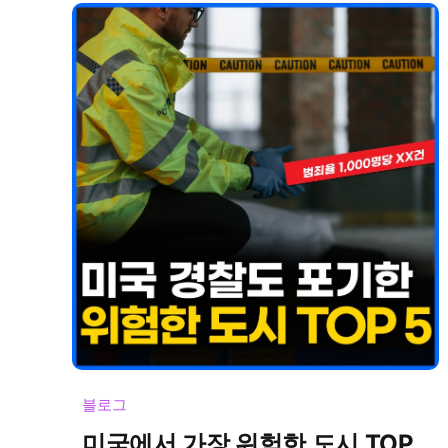
블로그
미국에서 가장 위험한 도시 TOP