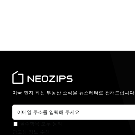
미국 현지 최신 부동산 소식을 뉴스레터로 전해드립니다
필수항목 모두 동의
광고성 정보 수신