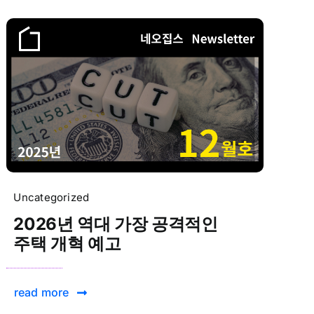
Uncategorized
2026년 역대 가장 공격적인
주택 개혁 예고
read more