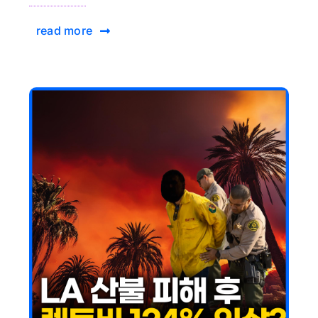
read more