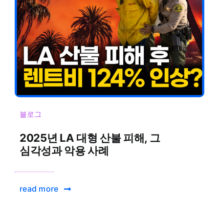
블로그
2025년 LA 대형 산불 피해, 그
심각성과 악용 사례
read more