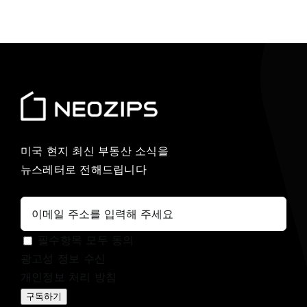
미국 현지 최신 부동산 소식을
뉴스레터로 전해드립니다
필수항목 모두 동의
광고성 정보 수신
개인정보 처리 방침
구독하기